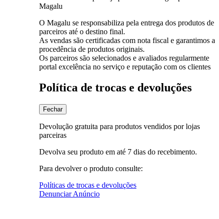
Magalu
O Magalu se responsabiliza pela entrega dos produtos de
parceiros até o destino final.
As vendas são certificadas com nota fiscal e garantimos a
procedência de produtos originais.
Os parceiros são selecionados e avaliados regularmente
portal excelência no serviço e reputação com os clientes
Política de trocas e devoluções
Fechar
Devolução gratuita para produtos vendidos por lojas
parceiras
Devolva seu produto em até 7 dias do recebimento.
Para devolver o produto consulte:
Políticas de trocas e devoluções
Denunciar Anúncio