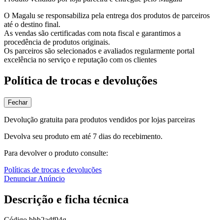
O Magalu se responsabiliza pela entrega dos produtos de parceiros
até o destino final.
As vendas são certificadas com nota fiscal e garantimos a
procedência de produtos originais.
Os parceiros são selecionados e avaliados regularmente portal
excelência no serviço e reputação com os clientes
Política de trocas e devoluções
Fechar
Devolução gratuita para produtos vendidos por lojas parceiras
Devolva seu produto em até 7 dias do recebimento.
Para devolver o produto consulte:
Políticas de trocas e devoluções
Denunciar Anúncio
Descrição e ficha técnica
Código
bhb2adf94g