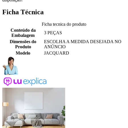
Ficha Técnica
Ficha tecnica do produto
Conteúdo da
3 PEÇAS
Embalagem
Dimensões do
ESCOLHA A MEDIDA DESEJADA NO
Produto
ANÚNCIO
Modelo
JACQUARD