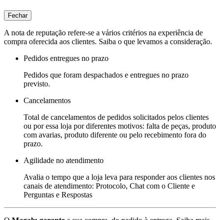
Fechar
A nota de reputação refere-se a vários critérios na experiência de
compra oferecida aos clientes. Saiba o que levamos a consideração.
Pedidos entregues no prazo
Pedidos que foram despachados e entregues no prazo
previsto.
Cancelamentos
Total de cancelamentos de pedidos solicitados pelos clientes
ou por essa loja por diferentes motivos: falta de peças, produto
com avarias, produto diferente ou pelo recebimento fora do
prazo.
Agilidade no atendimento
Avalia o tempo que a loja leva para responder aos clientes nos
canais de atendimento: Protocolo, Chat com o Cliente e
Perguntas e Respostas