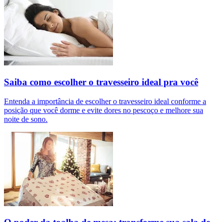
Saiba como escolher o travesseiro ideal pra você
Entenda a importância de escolher o travesseiro ideal conforme a
posição que você dorme e evite dores no pescoço e melhore sua
noite de sono.