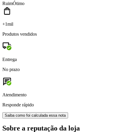
Ruim
Ótimo
+1mil
Produtos vendidos
Entrega
No prazo
Atendimento
Responde rápido
Saiba como foi calculada essa nota
Sobre a reputação da loja