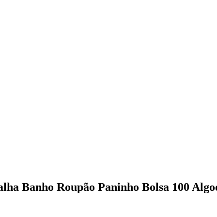
alha Banho Roupão Paninho Bolsa 100 Algo