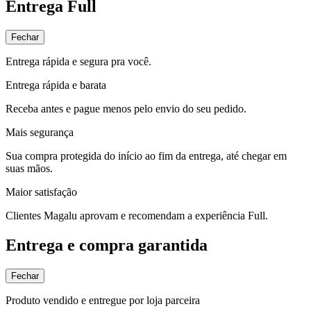
Entrega Full
Fechar
Entrega rápida e segura pra você.
Entrega rápida e barata
Receba antes e pague menos pelo envio do seu pedido.
Mais segurança
Sua compra protegida do início ao fim da entrega, até chegar em
suas mãos.
Maior satisfação
Clientes Magalu aprovam e recomendam a experiência Full.
Entrega e compra garantida
Fechar
Produto vendido e entregue por loja parceira