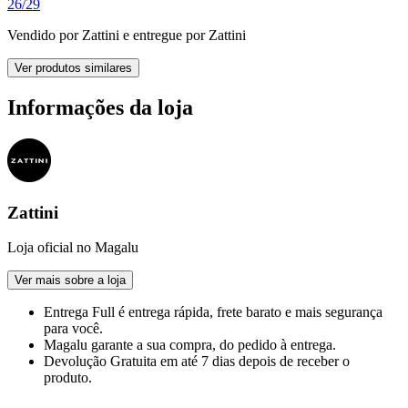
26/29
Vendido por
Zattini
e entregue por
Zattini
Ver produtos similares
Informações da loja
Zattini
Loja oficial no Magalu
Ver mais sobre a loja
Entrega Full
é entrega rápida, frete barato e mais segurança
para você.
Magalu garante
a sua compra, do pedido à entrega.
Devolução Gratuita
em até 7 dias depois de receber o
produto.