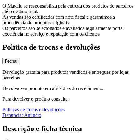
O Magalu se responsabiliza pela entrega dos produtos de parceiros
até o destino final.
As vendas são certificadas com nota fiscal e garantimos a
procedência de produtos originais.
Os parceiros são selecionados e avaliados regularmente portal
excelência no serviço e reputação com os clientes
Política de trocas e devoluções
Fechar
Devolução gratuita para produtos vendidos e entregues por lojas
parceiras
Devolva seu produto em até 7 dias do recebimento.
Para devolver o produto consulte:
Políticas de trocas e devoluções
Denunciar Anúncio
Descrição e ficha técnica