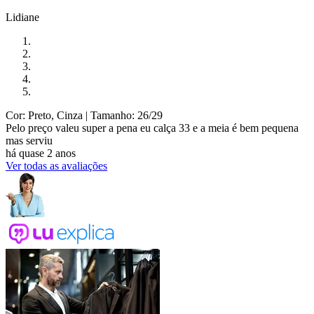
Lidiane
Cor: Preto, Cinza
| Tamanho: 26/29
Pelo preço valeu super a pena eu calça 33 e a meia é bem pequena
mas serviu
há quase 2 anos
Ver todas as avaliações