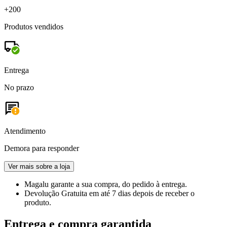
+200
Produtos vendidos
Entrega
No prazo
Atendimento
Demora para responder
Ver mais sobre a loja
Magalu garante
a sua compra, do pedido à entrega.
Devolução Gratuita
em até 7 dias depois de receber o
produto.
Entrega e compra garantida