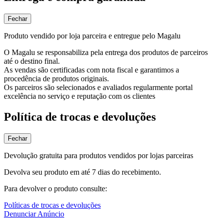
Fechar
Produto vendido por loja parceira e entregue pelo Magalu
O Magalu se responsabiliza pela entrega dos produtos de parceiros
até o destino final.
As vendas são certificadas com nota fiscal e garantimos a
procedência de produtos originais.
Os parceiros são selecionados e avaliados regularmente portal
excelência no serviço e reputação com os clientes
Política de trocas e devoluções
Fechar
Devolução gratuita para produtos vendidos por lojas parceiras
Devolva seu produto em até 7 dias do recebimento.
Para devolver o produto consulte:
Políticas de trocas e devoluções
Denunciar Anúncio