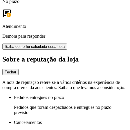
No prazo
Atendimento
Demora para responder
Saiba como foi calculada essa nota
Sobre a reputação da loja
Fechar
A nota de reputação refere-se a vários critérios na experiência de
compra oferecida aos clientes. Saiba o que levamos a consideração.
Pedidos entregues no prazo
Pedidos que foram despachados e entregues no prazo
previsto.
Cancelamentos