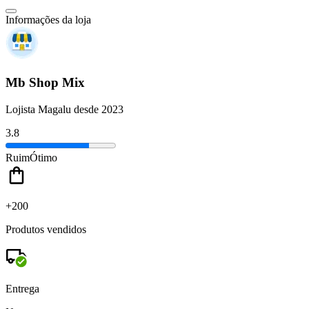
Informações da loja
Mb Shop Mix
Lojista Magalu desde 2023
3.8
Ruim
Ótimo
+200
Produtos vendidos
Entrega