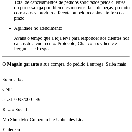
Total de cancelamentos de pedidos solicitados pelos clientes
ou por essa loja por diferentes motivos: falta de peças, produto
com avarias, produto diferente ou pelo recebimento fora do
prazo.
Agilidade no atendimento
Avalia o tempo que a loja leva para responder aos clientes nos
canais de atendimento: Protocolo, Chat com o Cliente e
Perguntas e Respostas
O
Magalu garante
a sua compra, do pedido à entrega.
Saiba mais
Sobre a loja
CNPJ
51.317.098/0001-46
Razão Social
Mb Shop Mix Comercio De Utilidades Ltda
Endereço