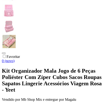
Favoritar
0 (novo)
Kit Organizador Mala Jogo de 6 Peças
Poliéster Com Zíper Cubos Sacos Roupas
Sapatos Lingerie Acessórios Viagem Rosa
- Yeet
Vendido por
Mb Shop Mix
e entregue por
Magalu