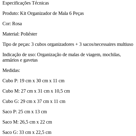
Especificações Técnicas
Produto: Kit Organizador de Mala 6 Peças
Cor: Rosa
Material: Poliéster
Tipo de peças: 3 cubos organizadores + 3 sacos/necessaires multiuso
Indicação de uso: Organização de malas de viagem, mochilas,
armários e gavetas
Medidas:
Cubo P: 19 cm x 30 cm x 11 cm
Cubo M: 27 cm x 31 cm x 10,5 cm
Cubo G: 29 cm x 37 cm x 11 cm
Saco P: 25 cm x 13 cm
Saco M: 26,5 cm x 22 cm
Saco G: 33 cm x 22,5 cm