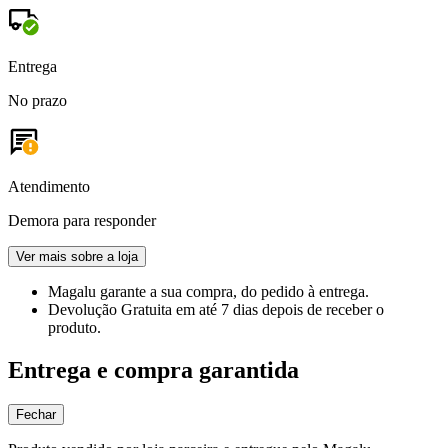
Entrega
No prazo
Atendimento
Demora para responder
Ver mais sobre a loja
Magalu garante
a sua compra, do pedido à entrega.
Devolução Gratuita
em até 7 dias depois de receber o
produto.
Entrega e compra garantida
Fechar