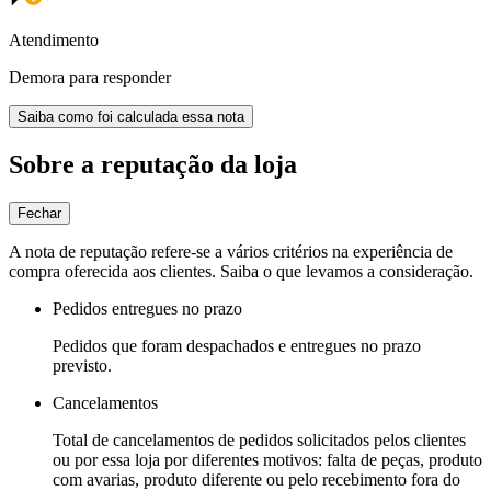
Atendimento
Demora para responder
Saiba como foi calculada essa nota
Sobre a reputação da loja
Fechar
A nota de reputação refere-se a vários critérios na experiência de
compra oferecida aos clientes. Saiba o que levamos a consideração.
Pedidos entregues no prazo
Pedidos que foram despachados e entregues no prazo
previsto.
Cancelamentos
Total de cancelamentos de pedidos solicitados pelos clientes
ou por essa loja por diferentes motivos: falta de peças, produto
com avarias, produto diferente ou pelo recebimento fora do