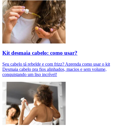
Kit desmaia cabelo: como usar?
Seu cabelo tá rebelde e com frizz? Aprenda como usar o kit
Desmaia cabelo pra fios alinhados, macios e sem volume,
conquistando um liso incrível!