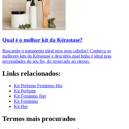
Qual é o melhor kit da Kérastase?
Buscando o tratamento ideal pros seus cabelos? Conheça os
melhores kits da Kérastase e descubra qual linha é ideal pras
necessidades do seu fio, do ressecado ao oleoso.
Links relacionados:
Kit Perfume Feminino Her
Kit Perfume
Kit Feminino Her
Kit Feminino
Kit Her
Termos mais procurados