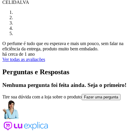
CELIDALVA
O perfume é tudo que eu esperava e mais um pouco, sem falar na
eficiência da entrega, produto muito bem embalado.
há cerca de 1 ano
Ver todas as avaliações
Perguntas e Respostas
Nenhuma pergunta foi feita ainda. Seja o primeiro!
Tire sua dúvida com a loja sobre o produto
Fazer uma pergunta