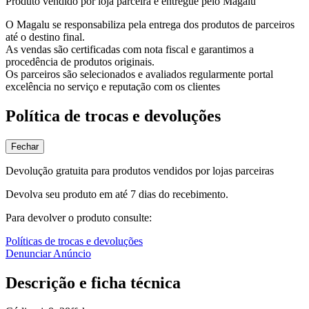
Produto vendido por loja parceira e entregue pelo Magalu
O Magalu se responsabiliza pela entrega dos produtos de parceiros
até o destino final.
As vendas são certificadas com nota fiscal e garantimos a
procedência de produtos originais.
Os parceiros são selecionados e avaliados regularmente portal
excelência no serviço e reputação com os clientes
Política de trocas e devoluções
Fechar
Devolução gratuita para produtos vendidos por lojas parceiras
Devolva seu produto em até 7 dias do recebimento.
Para devolver o produto consulte:
Políticas de trocas e devoluções
Denunciar Anúncio
Descrição e ficha técnica