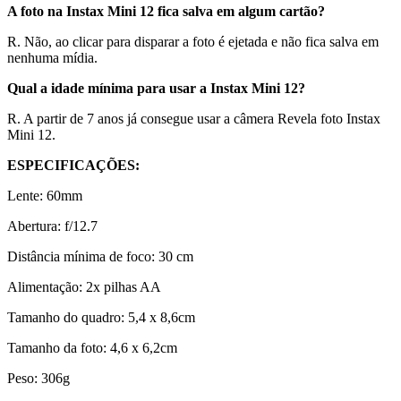
A foto na Instax Mini 12 fica salva em algum cartão?
R. Não, ao clicar para disparar a foto é ejetada e não fica salva em
nenhuma mídia.
Qual a idade mínima para usar a Instax Mini 12?
R. A partir de 7 anos já consegue usar a câmera Revela foto Instax
Mini 12.
ESPECIFICAÇÕES:
Lente: 60mm
Abertura: f/12.7
Distância mínima de foco: 30 cm
Alimentação: 2x pilhas AA
Tamanho do quadro: 5,4 x 8,6cm
Tamanho da foto: 4,6 x 6,2cm
Peso: 306g