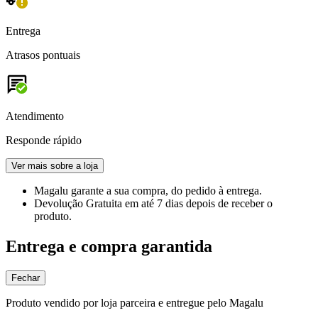
Entrega
Atrasos pontuais
Atendimento
Responde rápido
Ver mais sobre a loja
Magalu garante
a sua compra, do pedido à entrega.
Devolução Gratuita
em até 7 dias depois de receber o
produto.
Entrega e compra garantida
Fechar
Produto vendido por loja parceira e entregue pelo Magalu