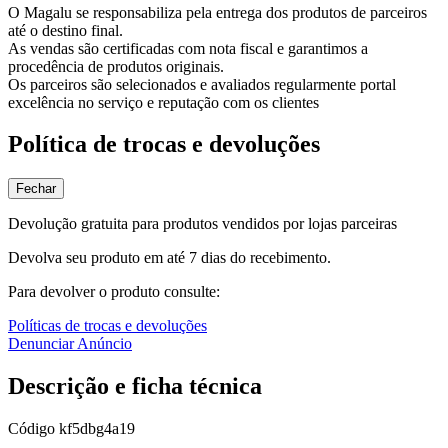
O Magalu se responsabiliza pela entrega dos produtos de parceiros
até o destino final.
As vendas são certificadas com nota fiscal e garantimos a
procedência de produtos originais.
Os parceiros são selecionados e avaliados regularmente portal
excelência no serviço e reputação com os clientes
Política de trocas e devoluções
Fechar
Devolução gratuita para produtos vendidos por lojas parceiras
Devolva seu produto em até 7 dias do recebimento.
Para devolver o produto consulte:
Políticas de trocas e devoluções
Denunciar Anúncio
Descrição e ficha técnica
Código
kf5dbg4a19