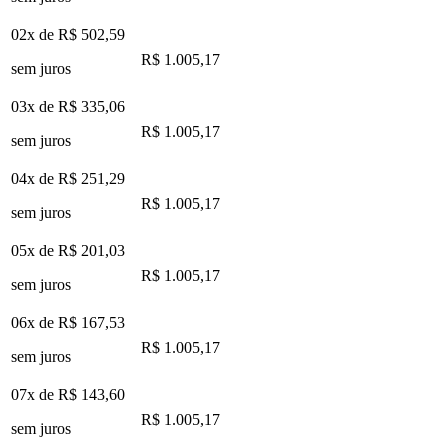
02x de
R$ 502,59
R$ 1.005,17
sem juros
03x de
R$ 335,06
R$ 1.005,17
sem juros
04x de
R$ 251,29
R$ 1.005,17
sem juros
05x de
R$ 201,03
R$ 1.005,17
sem juros
06x de
R$ 167,53
R$ 1.005,17
sem juros
07x de
R$ 143,60
R$ 1.005,17
sem juros