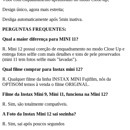
Design único, agora mais estreita;
Desliga automaticamente após 5min inativa.
PERGUNTAS FREQUENTES:
Qual a maior diferença para MINI 11?
R. Mini 12 possui coreção de enquadramento no modo Close Up e
entrega fotos selfie com mais detalhes e tons de pele preservados
(mini 11 tem fotos selfie mais "lavadas").
Qual filme comprar para Instax mini 12?
R. Qualquer filme da linha INSTAX MINI Fujifilm, nós da
OPTISOM temos à venda o filme ORIGINAL.
Filme da Instax Mini 9, Mini 11, funciona na Mini 12?
R. Sim, são totalmente compatíveis.
A Foto da Instax Mini 12 sai sozinha?
R. Sim, sai após poucos segundos