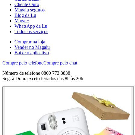
Cliente Ouro
Magalu seguros
Blog da Lu
Maga +
WhatsApp da Lu
Todos os serviços
Comprar na loja
Vender no Magalu
Baixe o aplicativo
Compre pelo telefone
Compre pelo chat
Número de telefone 0800 773 3838
Seg. à Dom. exceto feriados das 8h às 20h