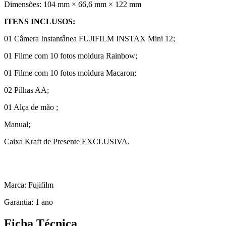
Dimensões: 104 mm × 66,6 mm × 122 mm
ITENS INCLUSOS:
01 Câmera Instantânea FUJIFILM INSTAX Mini 12;
01 Filme com 10 fotos moldura Rainbow;
01 Filme com 10 fotos moldura Macaron;
02 Pilhas AA;
01 Alça de mão ;
Manual;
Caixa Kraft de Presente EXCLUSIVA.
Marca: Fujifilm
Garantia: 1 ano
Ficha Técnica