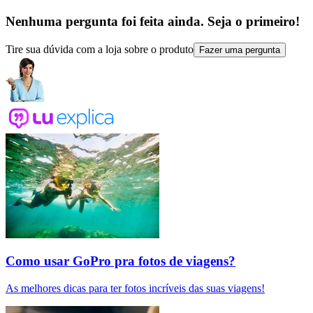
Nenhuma pergunta foi feita ainda. Seja o primeiro!
Tire sua dúvida com a loja sobre o produto
Fazer uma pergunta
Como usar GoPro pra fotos de viagens?
As melhores dicas para ter fotos incríveis das suas viagens!