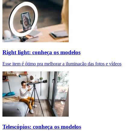
Right light: conheça os modelos
Esse item é ótimo pra melhorar a iluminação das fotos e vídeos
Telescópios: conheça os modelos