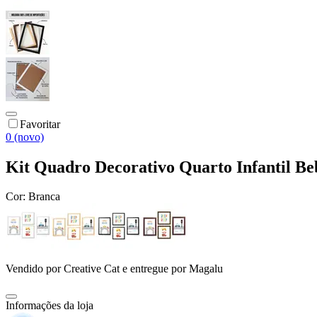
Favoritar
0 (novo)
Kit Quadro Decorativo Quarto Infantil Be
Cor:
Branca
Vendido por
Creative Cat
e entregue por
Magalu
Informações da loja