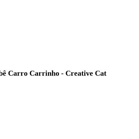
bê Carro Carrinho - Creative Cat