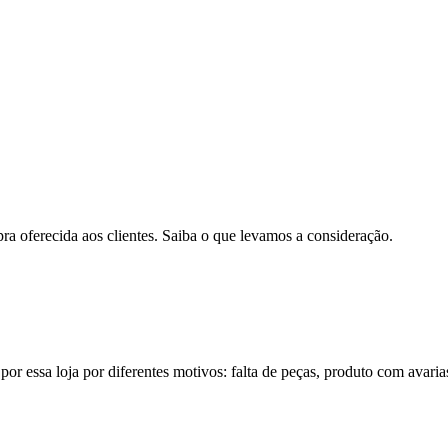
pra oferecida aos clientes. Saiba o que levamos a consideração.
por essa loja por diferentes motivos: falta de peças, produto com avaria