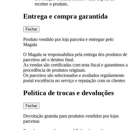
receber o produto.
Entrega e compra garantida
Fechar
Produto vendido por loja parceira e entregue pelo
Magalu
O Magalu se responsabiliza pela entrega dos produtos de
parceiros até o destino final.
As vendas são certificadas com nota fiscal e garantimos a
procedência de produtos originais.
Os parceiros são selecionados e avaliados regularmente
portal excelência no serviço e reputação com os clientes
Política de trocas e devoluções
Fechar
Devolução gratuita para produtos vendidos por lojas
parceiras