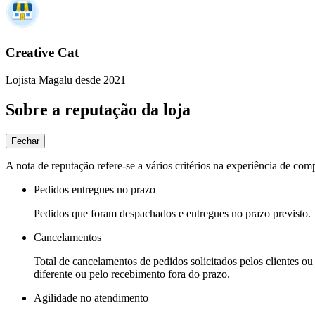
Creative Cat
Lojista Magalu desde 2021
Sobre a reputação da loja
Fechar
A nota de reputação refere-se a vários critérios na experiência de com
Pedidos entregues no prazo
Pedidos que foram despachados e entregues no prazo previsto.
Cancelamentos
Total de cancelamentos de pedidos solicitados pelos clientes ou 
diferente ou pelo recebimento fora do prazo.
Agilidade no atendimento