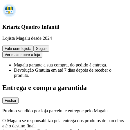
Kriartz Quadro Infantil
Lojista Magalu desde 2024
Fale com lojista
Seguir
Ver mais sobre a loja
Magalu garante
a sua compra, do pedido à entrega.
Devolução Gratuita
em até 7 dias depois de receber o
produto.
Entrega e compra garantida
Fechar
Produto vendido por loja parceira e entregue pelo Magalu
O Magalu se responsabiliza pela entrega dos produtos de parceiros
até o destino final.