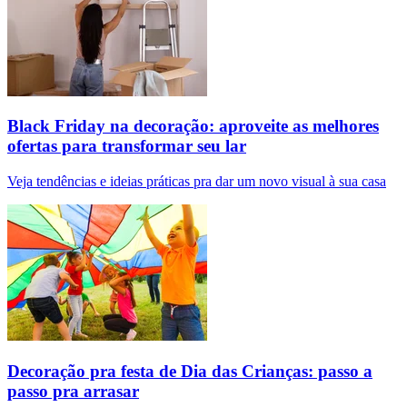
Black Friday na decoração: aproveite as melhores
ofertas para transformar seu lar
Veja tendências e ideias práticas pra dar um novo visual à sua casa
Decoração pra festa de Dia das Crianças: passo a
passo pra arrasar