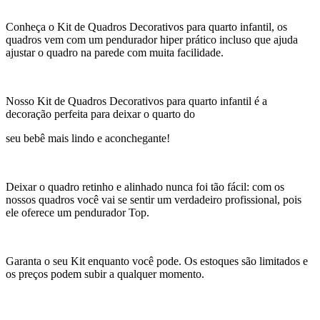
Conheça o Kit de Quadros Decorativos para quarto infantil, os
quadros vem com um pendurador hiper prático incluso que ajuda
ajustar o quadro na parede com muita facilidade.
Nosso Kit de Quadros Decorativos para quarto infantil é a
decoração perfeita para deixar o quarto do
seu bebê mais lindo e aconchegante!
Deixar o quadro retinho e alinhado nunca foi tão fácil: com os
nossos quadros você vai se sentir um verdadeiro profissional, pois
ele oferece um pendurador Top.
Garanta o seu Kit enquanto você pode. Os estoques são limitados e
os preços podem subir a qualquer momento.