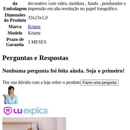
da
decorativo com vidro, moldura , fundo , pendurador e
Embalagem
impressão em alta resolução no papel fotográfico
Dimensões
33x23x1,0
do Produto
Marca
Kriartz
Modelo
Kriartz
Prazo de
3 MESES
Garantia
Perguntas e Respostas
Nenhuma pergunta foi feita ainda. Seja o primeiro!
Tire sua dúvida com a loja sobre o produto
Fazer uma pergunta