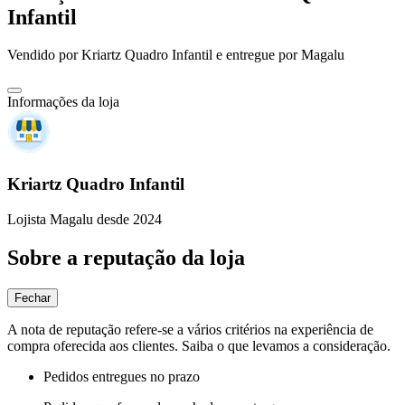
Infantil
Vendido por
Kriartz Quadro Infantil
e entregue por
Magalu
Informações da loja
Kriartz Quadro Infantil
Lojista Magalu desde 2024
Sobre a reputação da loja
Fechar
A nota de reputação refere-se a vários critérios na experiência de
compra oferecida aos clientes. Saiba o que levamos a consideração.
Pedidos entregues no prazo