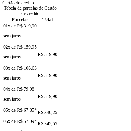
Cartão de crédito
Tabela de parcelas de Cartão
de crédito
Parcelas
Total
01x de
R$ 319,90
sem juros
02x de
R$ 159,95
R$ 319,90
sem juros
03x de
R$ 106,63
R$ 319,90
sem juros
04x de
R$ 79,98
R$ 319,90
sem juros
05x de
R$ 67,85
*
R$ 339,25
06x de
R$ 57,09
*
R$ 342,55