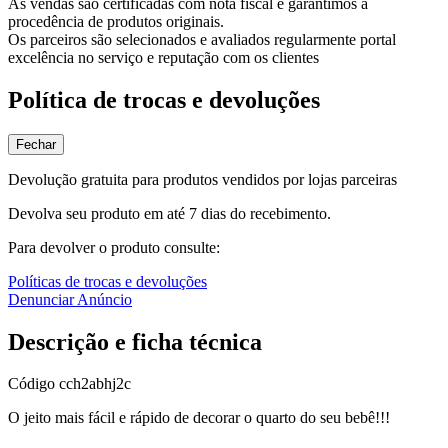
As vendas são certificadas com nota fiscal e garantimos a
procedência de produtos originais.
Os parceiros são selecionados e avaliados regularmente portal
excelência no serviço e reputação com os clientes
Política de trocas e devoluções
Fechar
Devolução gratuita para produtos vendidos por lojas parceiras
Devolva seu produto em até 7 dias do recebimento.
Para devolver o produto consulte:
Políticas de trocas e devoluções
Denunciar Anúncio
Descrição e ficha técnica
Código
cch2abhj2c
O jeito mais fácil e rápido de decorar o quarto do seu bebê!!!