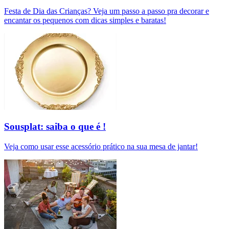
Festa de Dia das Crianças? Veja um passo a passo pra decorar e
encantar os pequenos com dicas simples e baratas!
Sousplat: saiba o que é !
Veja como usar esse acessório prático na sua mesa de jantar!