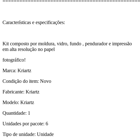
================================================
Características e especificações:
Kit composto por moldura, vidro, fundo , pendurador e impressão
em alta resolução no papel
fotográfico!
Marca: Kriartz
Condição do item: Novo
Fabricante: Kriartz
Modelo: Kriartz
Quantidade: 1
Unidades por pacote: 6
Tipo de unidade: Unidade