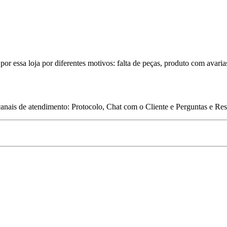
por essa loja por diferentes motivos: falta de peças, produto com avaria
 canais de atendimento: Protocolo, Chat com o Cliente e Perguntas e Re