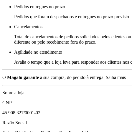
Pedidos entregues no prazo
Pedidos que foram despachados e entregues no prazo previsto.
Cancelamentos
Total de cancelamentos de pedidos solicitados pelos clientes ou 
diferente ou pelo recebimento fora do prazo.
Agilidade no atendimento
Avalia o tempo que a loja leva para responder aos clientes nos
O
Magalu garante
a sua compra, do pedido à entrega.
Saiba mais
Sobre a loja
CNPJ
45.908.327/0001-02
Razão Social