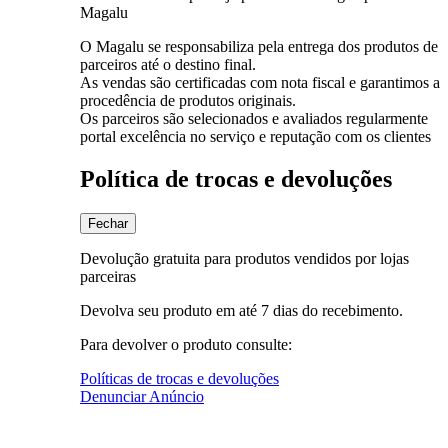
Magalu
O Magalu se responsabiliza pela entrega dos produtos de
parceiros até o destino final.
As vendas são certificadas com nota fiscal e garantimos a
procedência de produtos originais.
Os parceiros são selecionados e avaliados regularmente
portal excelência no serviço e reputação com os clientes
Política de trocas e devoluções
Fechar
Devolução gratuita para produtos vendidos por lojas
parceiras
Devolva seu produto em até 7 dias do recebimento.
Para devolver o produto consulte:
Políticas de trocas e devoluções
Denunciar Anúncio