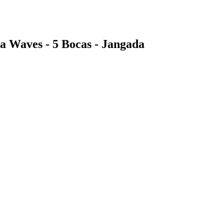
a Waves - 5 Bocas - Jangada