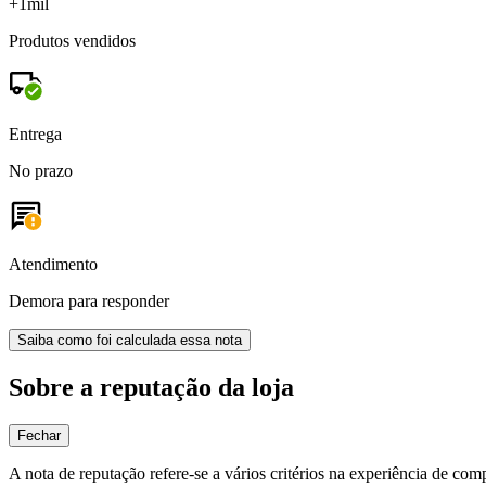
+1mil
Produtos vendidos
Entrega
No prazo
Atendimento
Demora para responder
Saiba como foi calculada essa nota
Sobre a reputação da loja
Fechar
A nota de reputação refere-se a vários critérios na experiência de com