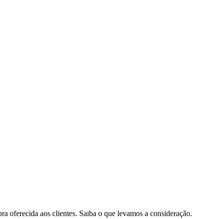
pra oferecida aos clientes. Saiba o que levamos a consideração.