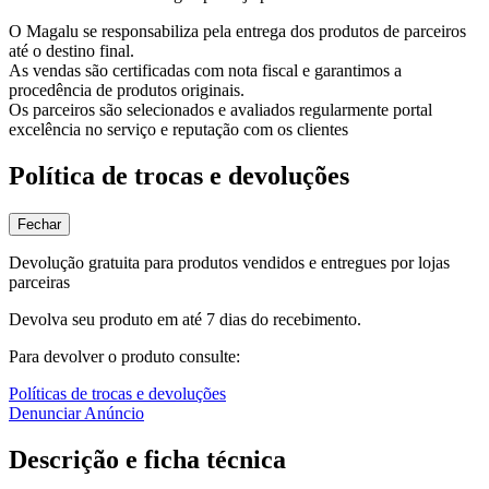
O Magalu se responsabiliza pela entrega dos produtos de parceiros
até o destino final.
As vendas são certificadas com nota fiscal e garantimos a
procedência de produtos originais.
Os parceiros são selecionados e avaliados regularmente portal
excelência no serviço e reputação com os clientes
Política de trocas e devoluções
Fechar
Devolução gratuita para produtos vendidos e entregues por lojas
parceiras
Devolva seu produto em até 7 dias do recebimento.
Para devolver o produto consulte:
Políticas de trocas e devoluções
Denunciar Anúncio
Descrição e ficha técnica