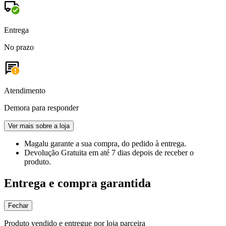
Entrega
No prazo
Atendimento
Demora para responder
Ver mais sobre a loja
Magalu garante
a sua compra, do pedido à entrega.
Devolução Gratuita
em até 7 dias depois de receber o
produto.
Entrega e compra garantida
Fechar
Produto vendido e entregue por loja parceira