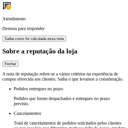
Atendimento
Demora para responder
Saiba como foi calculada essa nota
Sobre a reputação da loja
Fechar
A nota de reputação refere-se a vários critérios na experiência de
compra oferecida aos clientes. Saiba o que levamos a consideração.
Pedidos entregues no prazo
Pedidos que foram despachados e entregues no prazo
previsto.
Cancelamentos
Total de cancelamentos de pedidos solicitados pelos clientes