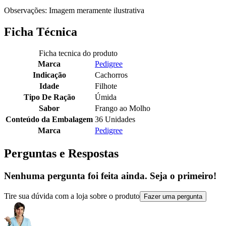
Observações: Imagem meramente ilustrativa
Ficha Técnica
Ficha tecnica do produto
Marca
Pedigree
Indicação
Cachorros
Idade
Filhote
Tipo De Ração
Úmida
Sabor
Frango ao Molho
Conteúdo da Embalagem
36 Unidades
Marca
Pedigree
Perguntas e Respostas
Nenhuma pergunta foi feita ainda. Seja o primeiro!
Tire sua dúvida com a loja sobre o produto
Fazer uma pergunta