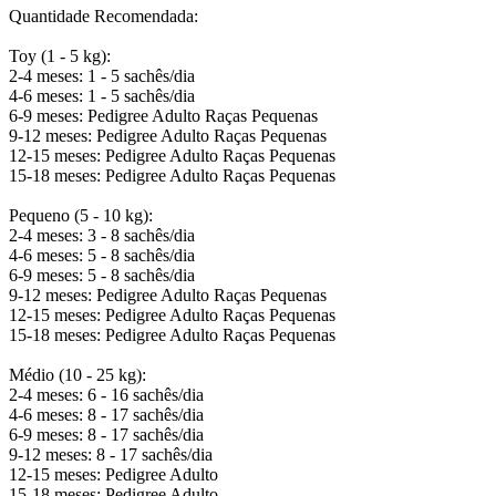
Quantidade Recomendada:
Toy (1 - 5 kg):
2-4 meses: 1 - 5 sachês/dia
4-6 meses: 1 - 5 sachês/dia
6-9 meses: Pedigree Adulto Raças Pequenas
9-12 meses: Pedigree Adulto Raças Pequenas
12-15 meses: Pedigree Adulto Raças Pequenas
15-18 meses: Pedigree Adulto Raças Pequenas
Pequeno (5 - 10 kg):
2-4 meses: 3 - 8 sachês/dia
4-6 meses: 5 - 8 sachês/dia
6-9 meses: 5 - 8 sachês/dia
9-12 meses: Pedigree Adulto Raças Pequenas
12-15 meses: Pedigree Adulto Raças Pequenas
15-18 meses: Pedigree Adulto Raças Pequenas
Médio (10 - 25 kg):
2-4 meses: 6 - 16 sachês/dia
4-6 meses: 8 - 17 sachês/dia
6-9 meses: 8 - 17 sachês/dia
9-12 meses: 8 - 17 sachês/dia
12-15 meses: Pedigree Adulto
15-18 meses: Pedigree Adulto