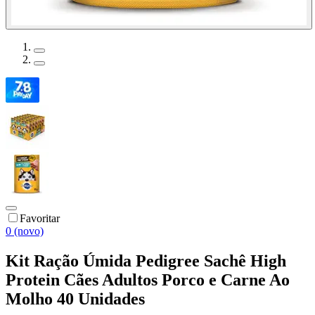
Favoritar
0 (novo)
Kit Ração Úmida Pedigree Sachê High
Protein Cães Adultos Porco e Carne Ao
Molho 40 Unidades