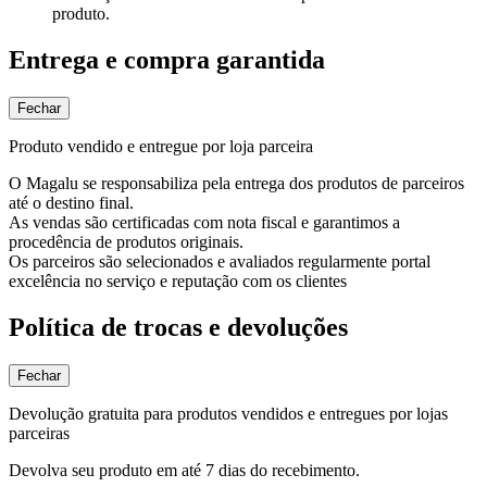
produto.
Entrega e compra garantida
Fechar
Produto vendido e entregue por loja parceira
O Magalu se responsabiliza pela entrega dos produtos de parceiros
até o destino final.
As vendas são certificadas com nota fiscal e garantimos a
procedência de produtos originais.
Os parceiros são selecionados e avaliados regularmente portal
excelência no serviço e reputação com os clientes
Política de trocas e devoluções
Fechar
Devolução gratuita para produtos vendidos e entregues por lojas
parceiras
Devolva seu produto em até 7 dias do recebimento.