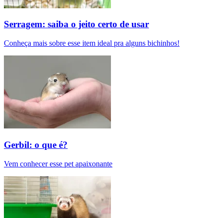
Serragem: saiba o jeito certo de usar
Conheça mais sobre esse item ideal pra alguns bichinhos!
Gerbil: o que é?
Vem conhecer esse pet apaixonante