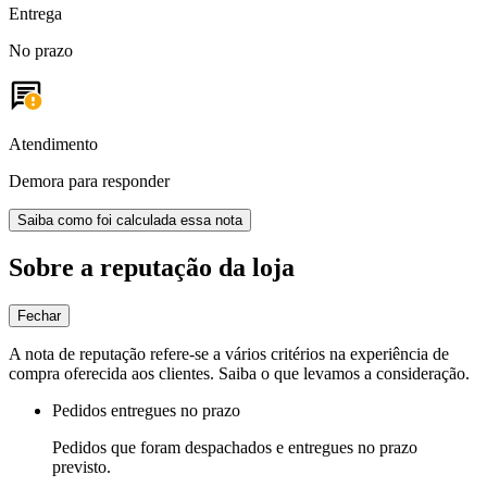
Entrega
No prazo
Atendimento
Demora para responder
Saiba como foi calculada essa nota
Sobre a reputação da loja
Fechar
A nota de reputação refere-se a vários critérios na experiência de
compra oferecida aos clientes. Saiba o que levamos a consideração.
Pedidos entregues no prazo
Pedidos que foram despachados e entregues no prazo
previsto.