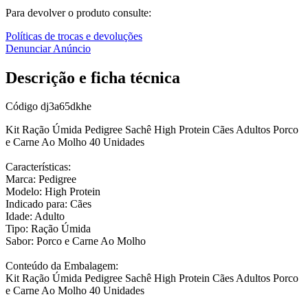
Para devolver o produto consulte:
Políticas de trocas e devoluções
Denunciar Anúncio
Descrição e ficha técnica
Código
dj3a65dkhe
Kit Ração Úmida Pedigree Sachê High Protein Cães Adultos Porco
e Carne Ao Molho 40 Unidades
Características:
Marca: Pedigree
Modelo: High Protein
Indicado para: Cães
Idade: Adulto
Tipo: Ração Úmida
Sabor: Porco e Carne Ao Molho
Conteúdo da Embalagem:
Kit Ração Úmida Pedigree Sachê High Protein Cães Adultos Porco
e Carne Ao Molho 40 Unidades