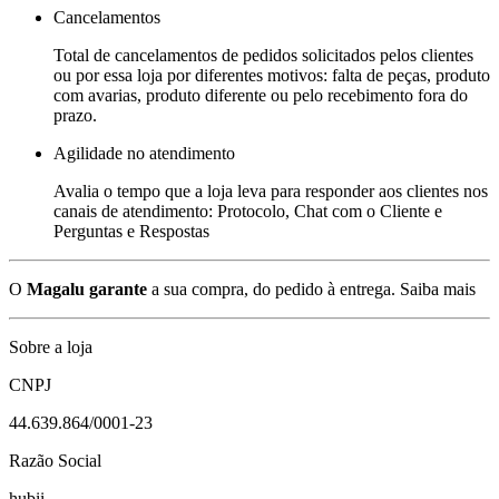
Cancelamentos
Total de cancelamentos de pedidos solicitados pelos clientes
ou por essa loja por diferentes motivos: falta de peças, produto
com avarias, produto diferente ou pelo recebimento fora do
prazo.
Agilidade no atendimento
Avalia o tempo que a loja leva para responder aos clientes nos
canais de atendimento: Protocolo, Chat com o Cliente e
Perguntas e Respostas
O
Magalu garante
a sua compra, do pedido à entrega.
Saiba mais
Sobre a loja
CNPJ
44.639.864/0001-23
Razão Social
hubii