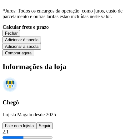
*Juros: Todos os encargos da operação, como juros, custo de
parcelamento e outras tarifas estão incluídas neste valor.
Calcular frete e prazo
Fechar
Adicionar à sacola
Adicionar à sacola
Comprar agora
Informações da loja
Chegô
Lojista Magalu desde 2025
Fale com lojista
Seguir
2.1