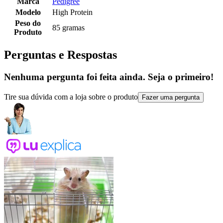
Marca
Pedigree
Modelo
High Protein
Peso do
85 gramas
Produto
Perguntas e Respostas
Nenhuma pergunta foi feita ainda. Seja o primeiro!
Tire sua dúvida com a loja sobre o produto
Fazer uma pergunta