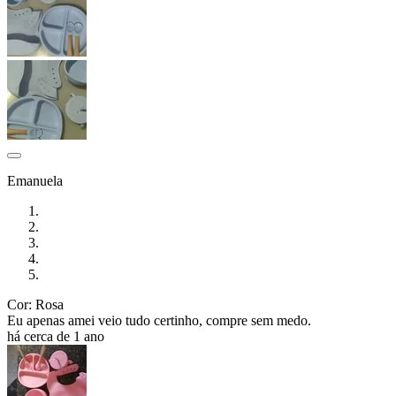
Emanuela
Cor: Rosa
Eu apenas amei veio tudo certinho, compre sem medo.
há cerca de 1 ano