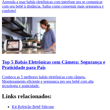
Aprenda a usar babás eletrônicas com interfone pra se comunicar
com seu bebê à distância. Saiba como conseguir mais segurança e
conforto!
Top 5 Babás Eletrônicas com Câmera: Segurança e
Praticidade para Pais
Conheça as 5 melhores babás eletrônicas com câmera.
Monitoramento eficiente e segurança pro seu bebê com alta
tecnologia e praticidade.
Links relacionados:
Kit Refeição Bebê Silicone