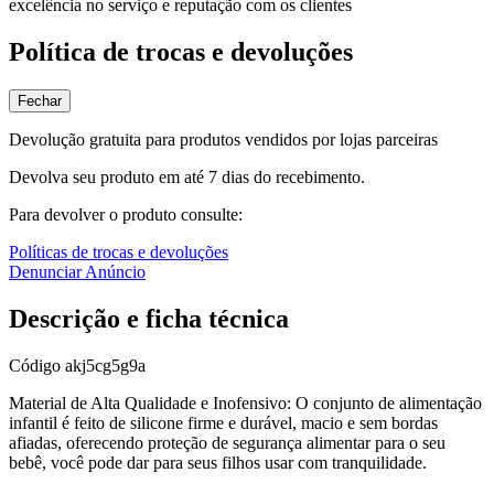
excelência no serviço e reputação com os clientes
Política de trocas e devoluções
Fechar
Devolução gratuita para produtos vendidos por lojas parceiras
Devolva seu produto em até 7 dias do recebimento.
Para devolver o produto consulte:
Políticas de trocas e devoluções
Denunciar Anúncio
Descrição e ficha técnica
Código
akj5cg5g9a
Material de Alta Qualidade e Inofensivo: O conjunto de alimentação
infantil é feito de silicone firme e durável, macio e sem bordas
afiadas, oferecendo proteção de segurança alimentar para o seu
bebê, você pode dar para seus filhos usar com tranquilidade.