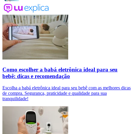
Como escolher a babá eletrônica ideal para seu
bebê: dicas e recomendação
Escolha a babá eletrônica ideal para seu bebê com as melhores dicas
de compra. Segurança, praticidade e qualidade para sua
tranquilidade!