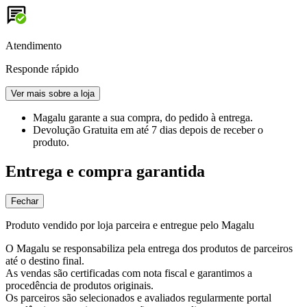
Atendimento
Responde rápido
Ver mais sobre a loja
Magalu garante
a sua compra, do pedido à entrega.
Devolução Gratuita
em até 7 dias depois de receber o
produto.
Entrega e compra garantida
Fechar
Produto vendido por loja parceira e entregue pelo Magalu
O Magalu se responsabiliza pela entrega dos produtos de parceiros
até o destino final.
As vendas são certificadas com nota fiscal e garantimos a
procedência de produtos originais.
Os parceiros são selecionados e avaliados regularmente portal