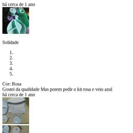
há cerca de 1 ano
Solidade
Cor: Rosa
Gostei da qualidade Mas porem pedir o kit rosa e veio azul
há cerca de 1 ano