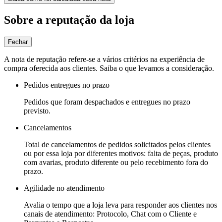
Sobre a reputação da loja
Fechar
A nota de reputação refere-se a vários critérios na experiência de
compra oferecida aos clientes. Saiba o que levamos a consideração.
Pedidos entregues no prazo
Pedidos que foram despachados e entregues no prazo
previsto.
Cancelamentos
Total de cancelamentos de pedidos solicitados pelos clientes
ou por essa loja por diferentes motivos: falta de peças, produto
com avarias, produto diferente ou pelo recebimento fora do
prazo.
Agilidade no atendimento
Avalia o tempo que a loja leva para responder aos clientes nos
canais de atendimento: Protocolo, Chat com o Cliente e