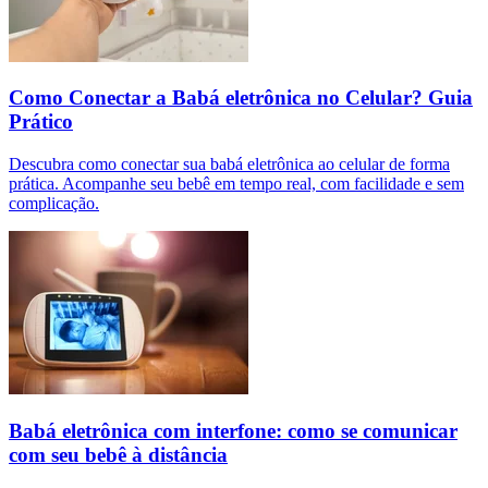
Como Conectar a Babá eletrônica no Celular? Guia
Prático
Descubra como conectar sua babá eletrônica ao celular de forma
prática. Acompanhe seu bebê em tempo real, com facilidade e sem
complicação.
Babá eletrônica com interfone: como se comunicar
com seu bebê à distância