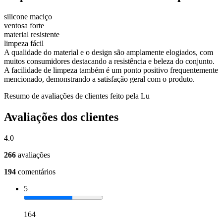
silicone maciço
ventosa forte
material resistente
limpeza fácil
A qualidade do material e o design são amplamente elogiados, com
muitos consumidores destacando a resistência e beleza do conjunto.
A facilidade de limpeza também é um ponto positivo frequentemente
mencionado, demonstrando a satisfação geral com o produto.
Resumo de avaliações de clientes feito pela Lu
Avaliações dos clientes
4.0
266
avaliações
194
comentários
5
164