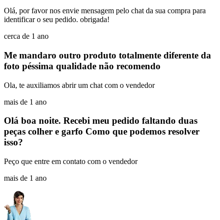
Olá, por favor nos envie mensagem pelo chat da sua compra para
identificar o seu pedido. obrigada!
cerca de 1 ano
Me mandaro outro produto totalmente diferente da
foto péssima qualidade não recomendo
Ola, te auxiliamos abrir um chat com o vendedor
mais de 1 ano
Olá boa noite. Recebi meu pedido faltando duas
peças colher e garfo Como que podemos resolver
isso?
Peço que entre em contato com o vendedor
mais de 1 ano