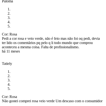
Paloma
Cor: Rosa
Pedi a cor rosa e veio verde, não é feio mas não foi oq pedi, devia
ter lido os comentários pq pelo q li todo mundo que comprou
aconteceu a mesma coisa. Falta de profissionalismo.
há 11 meses
Tatiely
Cor: Rosa
Não gostei comprei rosa veio verde Um descaso com o consumidor