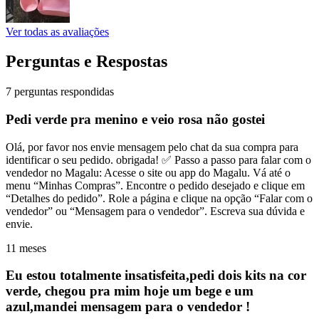
Ver todas as avaliações
Perguntas e Respostas
7 perguntas respondidas
Pedi verde pra menino e veio rosa não gostei
Olá, por favor nos envie mensagem pelo chat da sua compra para
identificar o seu pedido. obrigada! ✅ Passo a passo para falar com o
vendedor no Magalu: Acesse o site ou app do Magalu. Vá até o
menu “Minhas Compras”. Encontre o pedido desejado e clique em
“Detalhes do pedido”. Role a página e clique na opção “Falar com o
vendedor” ou “Mensagem para o vendedor”. Escreva sua dúvida e
envie.
11 meses
Eu estou totalmente insatisfeita,pedi dois kits na cor
verde, chegou pra mim hoje um bege e um
azul,mandei mensagem para o vendedor !