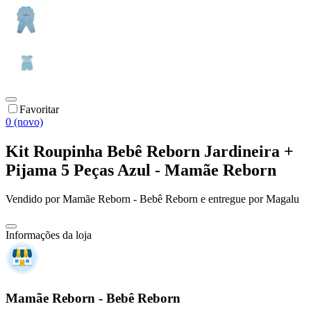
Favoritar
0 (novo)
Kit Roupinha Bebê Reborn Jardineira +
Pijama 5 Peças Azul - Mamãe Reborn
Vendido por
Mamãe Reborn - Bebê Reborn
e entregue por
Magalu
Informações da loja
Mamãe Reborn - Bebê Reborn