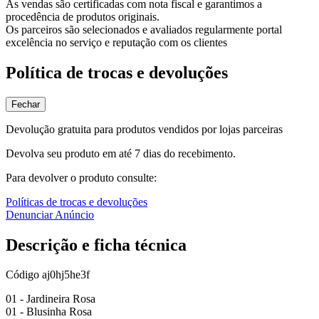
As vendas são certificadas com nota fiscal e garantimos a
procedência de produtos originais.
Os parceiros são selecionados e avaliados regularmente portal
excelência no serviço e reputação com os clientes
Política de trocas e devoluções
Fechar
Devolução gratuita para produtos vendidos por lojas parceiras
Devolva seu produto em até 7 dias do recebimento.
Para devolver o produto consulte:
Políticas de trocas e devoluções
Denunciar Anúncio
Descrição e ficha técnica
Código
aj0hj5he3f
01 - Jardineira Rosa
01 - Blusinha Rosa