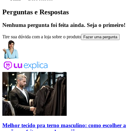
Perguntas e Respostas
Nenhuma pergunta foi feita ainda. Seja o primeiro!
Tire sua dúvida com a loja sobre o produto
Fazer uma pergunta
Melhor tecido pra terno masculino: como escolher a