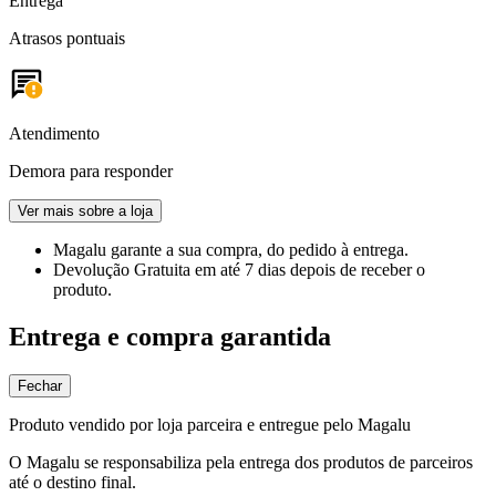
Entrega
Atrasos pontuais
Atendimento
Demora para responder
Ver mais sobre a loja
Magalu garante
a sua compra, do pedido à entrega.
Devolução Gratuita
em até 7 dias depois de receber o
produto.
Entrega e compra garantida
Fechar
Produto vendido por loja parceira e entregue pelo Magalu
O Magalu se responsabiliza pela entrega dos produtos de parceiros
até o destino final.