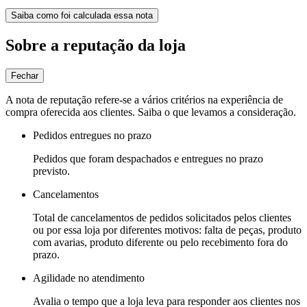
Saiba como foi calculada essa nota
Sobre a reputação da loja
Fechar
A nota de reputação refere-se a vários critérios na experiência de
compra oferecida aos clientes. Saiba o que levamos a consideração.
Pedidos entregues no prazo
Pedidos que foram despachados e entregues no prazo
previsto.
Cancelamentos
Total de cancelamentos de pedidos solicitados pelos clientes
ou por essa loja por diferentes motivos: falta de peças, produto
com avarias, produto diferente ou pelo recebimento fora do
prazo.
Agilidade no atendimento
Avalia o tempo que a loja leva para responder aos clientes nos