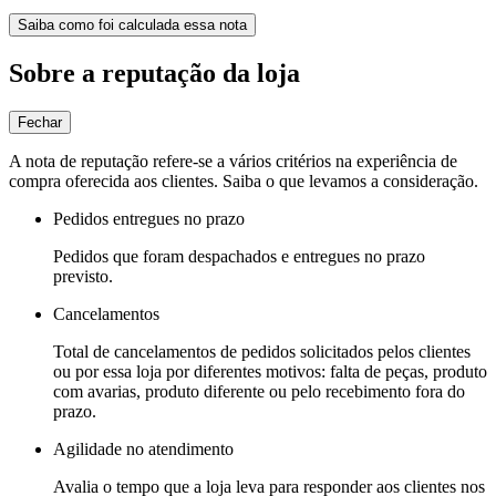
Saiba como foi calculada essa nota
Sobre a reputação da loja
Fechar
A nota de reputação refere-se a vários critérios na experiência de
compra oferecida aos clientes. Saiba o que levamos a consideração.
Pedidos entregues no prazo
Pedidos que foram despachados e entregues no prazo
previsto.
Cancelamentos
Total de cancelamentos de pedidos solicitados pelos clientes
ou por essa loja por diferentes motivos: falta de peças, produto
com avarias, produto diferente ou pelo recebimento fora do
prazo.
Agilidade no atendimento
Avalia o tempo que a loja leva para responder aos clientes nos