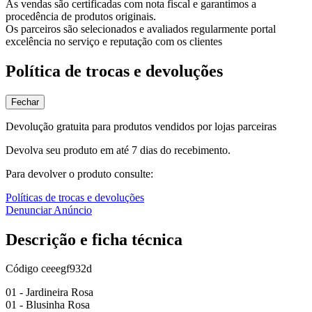
As vendas são certificadas com nota fiscal e garantimos a
procedência de produtos originais.
Os parceiros são selecionados e avaliados regularmente portal
excelência no serviço e reputação com os clientes
Política de trocas e devoluções
Fechar
Devolução gratuita para produtos vendidos por lojas parceiras
Devolva seu produto em até 7 dias do recebimento.
Para devolver o produto consulte:
Políticas de trocas e devoluções
Denunciar Anúncio
Descrição e ficha técnica
Código
ceeegf932d
01 - Jardineira Rosa
01 - Blusinha Rosa