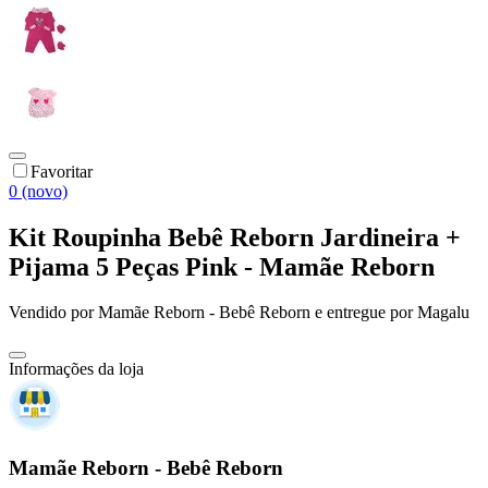
Favoritar
0 (novo)
Kit Roupinha Bebê Reborn Jardineira +
Pijama 5 Peças Pink - Mamãe Reborn
Vendido por
Mamãe Reborn - Bebê Reborn
e entregue por
Magalu
Informações da loja
Mamãe Reborn - Bebê Reborn