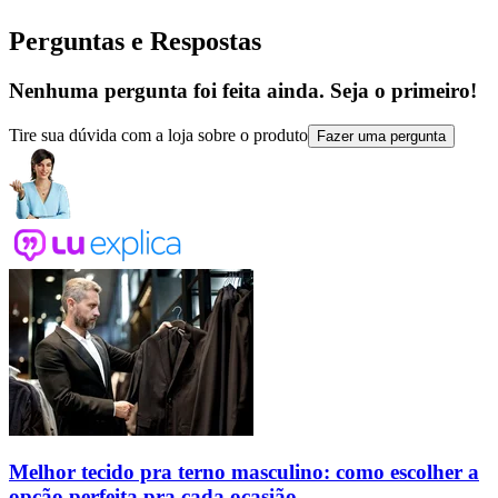
Perguntas e Respostas
Nenhuma pergunta foi feita ainda. Seja o primeiro!
Tire sua dúvida com a loja sobre o produto
Fazer uma pergunta
Melhor tecido pra terno masculino: como escolher a
opção perfeita pra cada ocasião