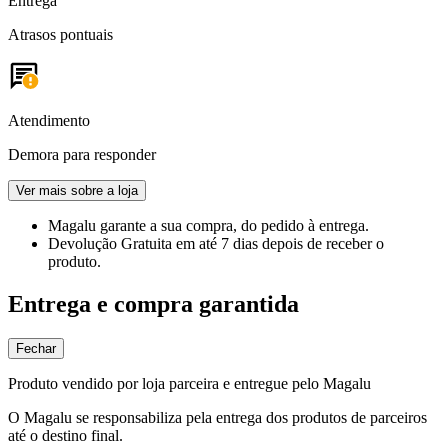
Entrega
Atrasos pontuais
Atendimento
Demora para responder
Ver mais sobre a loja
Magalu garante
a sua compra, do pedido à entrega.
Devolução Gratuita
em até 7 dias depois de receber o
produto.
Entrega e compra garantida
Fechar
Produto vendido por loja parceira e entregue pelo Magalu
O Magalu se responsabiliza pela entrega dos produtos de parceiros
até o destino final.