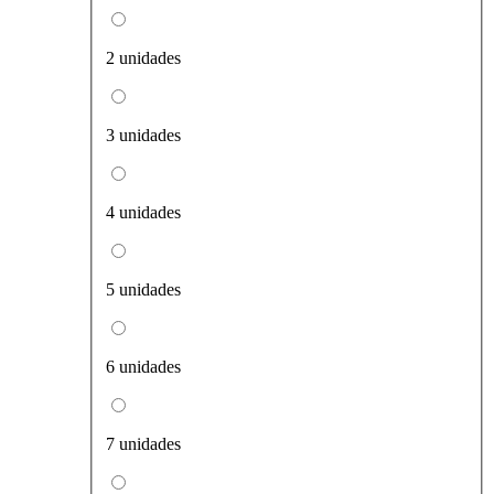
2 unidades
3 unidades
4 unidades
5 unidades
6 unidades
7 unidades