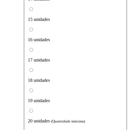
15 unidades
16 unidades
17 unidades
18 unidades
19 unidades
20 unidades
(Quantidade máxima)