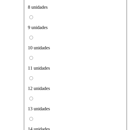
8 unidades
9 unidades
10 unidades
11 unidades
12 unidades
13 unidades
14 unidades