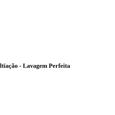
tiação - Lavagem Perfeita