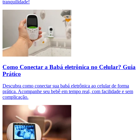
tranquilidade!
Como Conectar a Babá eletrônica no Celular? Guia
Prático
Descubra como conectar sua babá eletrônica ao celular de forma
prática. Acompanhe seu bebê em tempo real, com facilidade e sem
complicação.