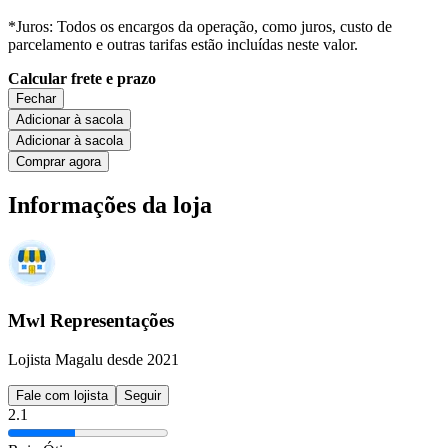
*Juros: Todos os encargos da operação, como juros, custo de
parcelamento e outras tarifas estão incluídas neste valor.
Calcular frete e prazo
Fechar
Adicionar à sacola
Adicionar à sacola
Comprar agora
Informações da loja
Mwl Representações
Lojista Magalu desde 2021
Fale com lojista
Seguir
2.1