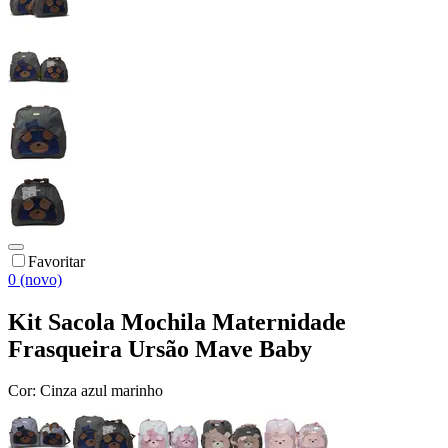
Favoritar
0 (novo)
Kit Sacola Mochila Maternidade
Frasqueira Ursão Mave Baby
Cor:
Cinza azul marinho