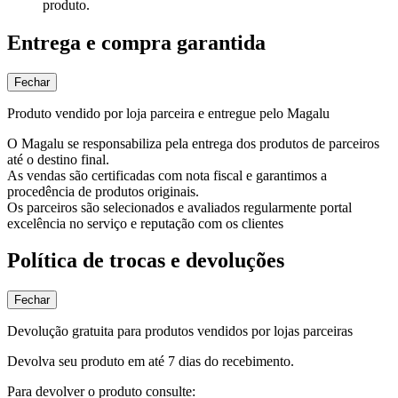
produto.
Entrega e compra garantida
Fechar
Produto vendido por loja parceira e entregue pelo Magalu
O Magalu se responsabiliza pela entrega dos produtos de parceiros
até o destino final.
As vendas são certificadas com nota fiscal e garantimos a
procedência de produtos originais.
Os parceiros são selecionados e avaliados regularmente portal
excelência no serviço e reputação com os clientes
Política de trocas e devoluções
Fechar
Devolução gratuita para produtos vendidos por lojas parceiras
Devolva seu produto em até 7 dias do recebimento.
Para devolver o produto consulte: