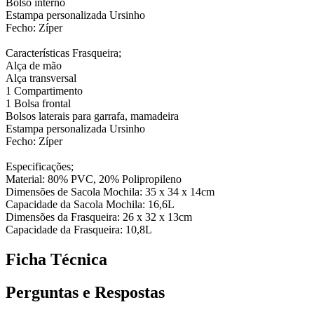
Bolso interno
Estampa personalizada Ursinho
Fecho: Zíper
Características Frasqueira;
Alça de mão
Alça transversal
1 Compartimento
1 Bolsa frontal
Bolsos laterais para garrafa, mamadeira
Estampa personalizada Ursinho
Fecho: Zíper
Especificações;
Material: 80% PVC, 20% Polipropileno
Dimensões de Sacola Mochila: 35 x 34 x 14cm
Capacidade da Sacola Mochila: 16,6L
Dimensões da Frasqueira: 26 x 32 x 13cm
Capacidade da Frasqueira: 10,8L
Ficha Técnica
Perguntas e Respostas