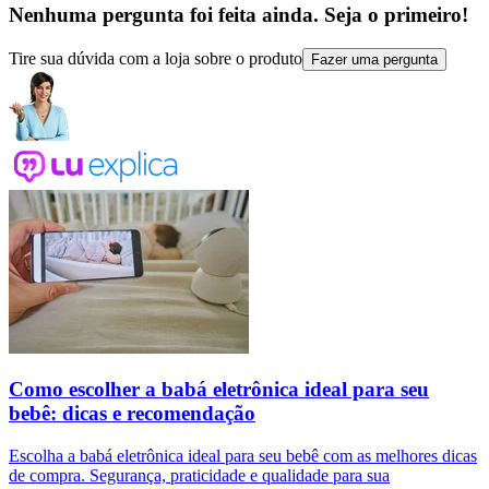
Nenhuma pergunta foi feita ainda. Seja o primeiro!
Tire sua dúvida com a loja sobre o produto
Fazer uma pergunta
Como escolher a babá eletrônica ideal para seu
bebê: dicas e recomendação
Escolha a babá eletrônica ideal para seu bebê com as melhores dicas
de compra. Segurança, praticidade e qualidade para sua