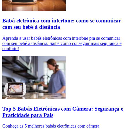
Babá eletrônica com interfone: como se comunicar
com seu bebê à distância
Aprenda a usar babás eletrônicas com interfone pra se comunicar
com seu bebê à distância. Saiba como conseguir mais segurança e
conforto!
Top 5 Babás Eletrônicas com Câmera: Segurança e
Praticidade para Pais
Conheça as 5 melhores babás eletrônicas com câmera.