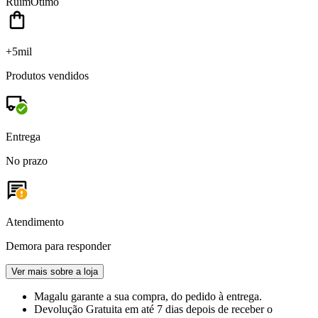
Ruim
Ótimo
+5mil
Produtos vendidos
Entrega
No prazo
Atendimento
Demora para responder
Ver mais sobre a loja
Magalu garante
a sua compra, do pedido à entrega.
Devolução Gratuita
em até 7 dias depois de receber o