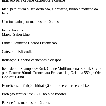
Indicado para cabelos cacheados e crespos
Ideal para quem busca definição, hidratação, brilho e redução do
frizz
Uso indicado para maiores de 12 anos
Ficha Técnica
Marca: Salon Line
Linha: Definição Cachos Ostentação
Categoria: Kit capilar
Indicação: Cabelos cacheados e crespos
Itens do kit: Shampoo 300ml, Creme Multifuncional 300ml, Creme
para Pentear 300ml, Creme para Pentear 1kg, Gelatina 550g e Óleo
Booster 120ml
Benefícios: definição, hidratação, brilho e controle do frizz
Proteção térmica: até 230C no óleo booster
Faixa etária: maiores de 12 anos