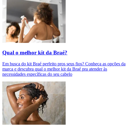
Qual o melhor kit da Braé?
Em busca do kit Braé perfeito pros seus fios? Conheça as opções da
marca e descubra qual o melhor kit da Braé pra atender às
necessidades específicas do seu cabelo