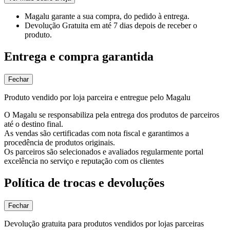
Magalu garante
a sua compra, do pedido à entrega.
Devolução Gratuita
em até 7 dias depois de receber o
produto.
Entrega e compra garantida
Fechar
Produto vendido por loja parceira e entregue pelo Magalu
O Magalu se responsabiliza pela entrega dos produtos de parceiros
até o destino final.
As vendas são certificadas com nota fiscal e garantimos a
procedência de produtos originais.
Os parceiros são selecionados e avaliados regularmente portal
excelência no serviço e reputação com os clientes
Política de trocas e devoluções
Fechar
Devolução gratuita para produtos vendidos por lojas parceiras