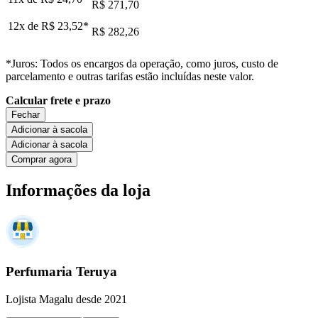
R$ 271,70
12x de
R$ 23,52
*
R$ 282,26
*Juros: Todos os encargos da operação, como juros, custo de
parcelamento e outras tarifas estão incluídas neste valor.
Calcular frete e prazo
Fechar
Adicionar à sacola
Adicionar à sacola
Comprar agora
Informações da loja
Perfumaria Teruya
Lojista Magalu desde 2021