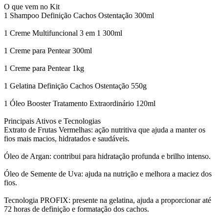
O que vem no Kit
1 Shampoo Definição Cachos Ostentação 300ml
1 Creme Multifuncional 3 em 1 300ml
1 Creme para Pentear 300ml
1 Creme para Pentear 1kg
1 Gelatina Definição Cachos Ostentação 550g
1 Óleo Booster Tratamento Extraordinário 120ml
Principais Ativos e Tecnologias
Extrato de Frutas Vermelhas: ação nutritiva que ajuda a manter os
fios mais macios, hidratados e saudáveis.
Óleo de Argan: contribui para hidratação profunda e brilho intenso.
Óleo de Semente de Uva: ajuda na nutrição e melhora a maciez dos
fios.
Tecnologia PROFIX: presente na gelatina, ajuda a proporcionar até
72 horas de definição e formatação dos cachos.