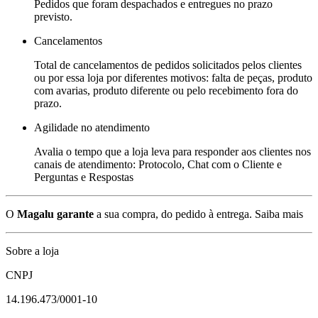
Pedidos que foram despachados e entregues no prazo
previsto.
Cancelamentos
Total de cancelamentos de pedidos solicitados pelos clientes
ou por essa loja por diferentes motivos: falta de peças, produto
com avarias, produto diferente ou pelo recebimento fora do
prazo.
Agilidade no atendimento
Avalia o tempo que a loja leva para responder aos clientes nos
canais de atendimento: Protocolo, Chat com o Cliente e
Perguntas e Respostas
O
Magalu garante
a sua compra, do pedido à entrega.
Saiba mais
Sobre a loja
CNPJ
14.196.473/0001-10