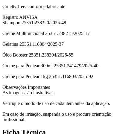
Cruelty-free: conforme fabricante
Registro ANVISA
Shampoo 25351.238320/2025-48
Creme Multifuncional 25351.238215/2025-17
Gelatina 25351.116804/2025-37
Óleo Booster 25351.238304/2025-55
Creme para Pentear 300ml 25351.241479/2025-40
Creme para Pentear 1kg 25351.116803/2025-92
Observações Importantes
As imagens são ilustrativas.
Verifique o modo de uso de cada item antes da aplicação.
Em caso de irritação, suspenda o uso e procure orientação
profissional.
Ficha Técnica