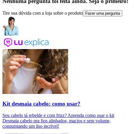
Nenhuma pergunta foi feita ainda. Seja o primeiro!
Tire sua dúvida com a loja sobre o produto
Fazer uma pergunta
Kit desmaia cabelo: como usar?
Seu cabelo tá rebelde e com frizz? Aprenda como usar o kit
Desmaia cabelo pra fios alinhados, macios e sem volume,
conquistando um liso incrível!