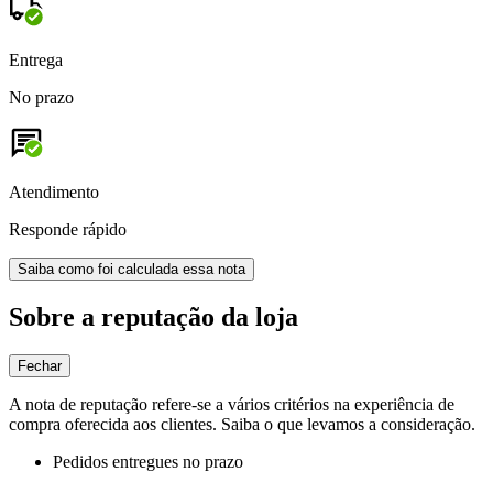
Entrega
No prazo
Atendimento
Responde rápido
Saiba como foi calculada essa nota
Sobre a reputação da loja
Fechar
A nota de reputação refere-se a vários critérios na experiência de
compra oferecida aos clientes. Saiba o que levamos a consideração.
Pedidos entregues no prazo