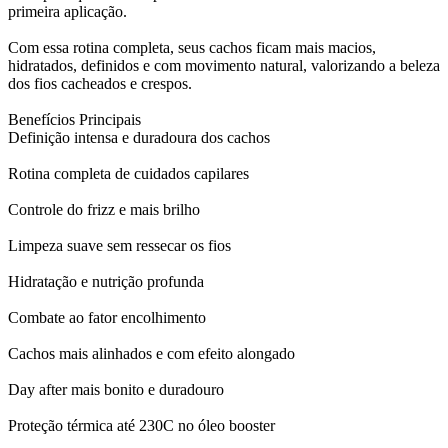
primeira aplicação.
Com essa rotina completa, seus cachos ficam mais macios,
hidratados, definidos e com movimento natural, valorizando a beleza
dos fios cacheados e crespos.
Benefícios Principais
Definição intensa e duradoura dos cachos
Rotina completa de cuidados capilares
Controle do frizz e mais brilho
Limpeza suave sem ressecar os fios
Hidratação e nutrição profunda
Combate ao fator encolhimento
Cachos mais alinhados e com efeito alongado
Day after mais bonito e duradouro
Proteção térmica até 230C no óleo booster