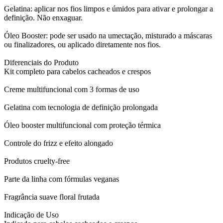
Gelatina: aplicar nos fios limpos e úmidos para ativar e prolongar a
definição. Não enxaguar.
Óleo Booster: pode ser usado na umectação, misturado a máscaras
ou finalizadores, ou aplicado diretamente nos fios.
Diferenciais do Produto
Kit completo para cabelos cacheados e crespos
Creme multifuncional com 3 formas de uso
Gelatina com tecnologia de definição prolongada
Óleo booster multifuncional com proteção térmica
Controle do frizz e efeito alongado
Produtos cruelty-free
Parte da linha com fórmulas veganas
Fragrância suave floral frutada
Indicação de Uso