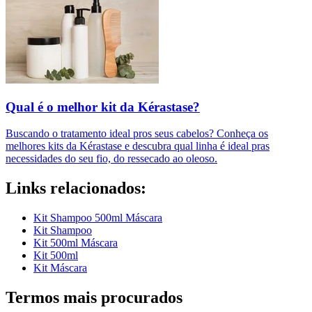
Qual é o melhor kit da Kérastase?
Buscando o tratamento ideal pros seus cabelos? Conheça os
melhores kits da Kérastase e descubra qual linha é ideal pras
necessidades do seu fio, do ressecado ao oleoso.
Links relacionados:
Kit Shampoo 500ml Máscara
Kit Shampoo
Kit 500ml Máscara
Kit 500ml
Kit Máscara
Termos mais procurados