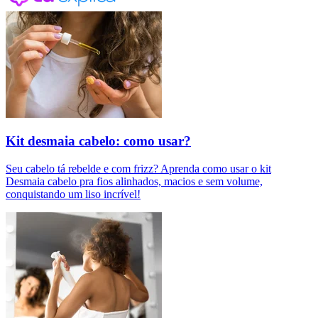
Kit desmaia cabelo: como usar?
Seu cabelo tá rebelde e com frizz? Aprenda como usar o kit
Desmaia cabelo pra fios alinhados, macios e sem volume,
conquistando um liso incrível!