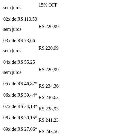
15
% OFF
sem juros
02x de
R$ 110,50
R$ 220,99
sem juros
03x de
R$ 73,66
R$ 220,99
sem juros
04x de
R$ 55,25
R$ 220,99
sem juros
05x de
R$ 46,87
*
R$ 234,36
06x de
R$ 39,44
*
R$ 236,63
07x de
R$ 34,13
*
R$ 238,93
08x de
R$ 30,15
*
R$ 241,23
09x de
R$ 27,06
*
R$ 243,56