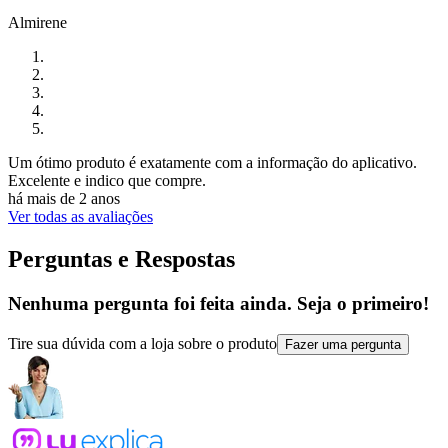
Almirene
Um ótimo produto é exatamente com a informação do aplicativo.
Excelente e indico que compre.
há mais de 2 anos
Ver todas as avaliações
Perguntas e Respostas
Nenhuma pergunta foi feita ainda. Seja o primeiro!
Tire sua dúvida com a loja sobre o produto
Fazer uma pergunta