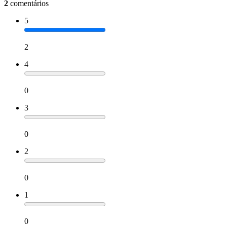
2
comentários
5
2
4
0
3
0
2
0
1
0