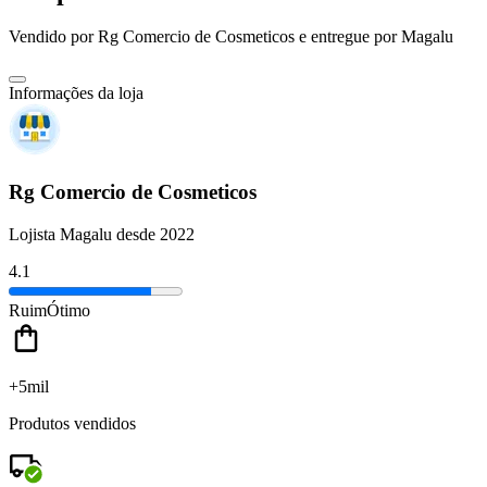
Vendido por
Rg Comercio de Cosmeticos
e entregue por
Magalu
Informações da loja
Rg Comercio de Cosmeticos
Lojista Magalu desde 2022
4.1
Ruim
Ótimo
+5mil
Produtos vendidos