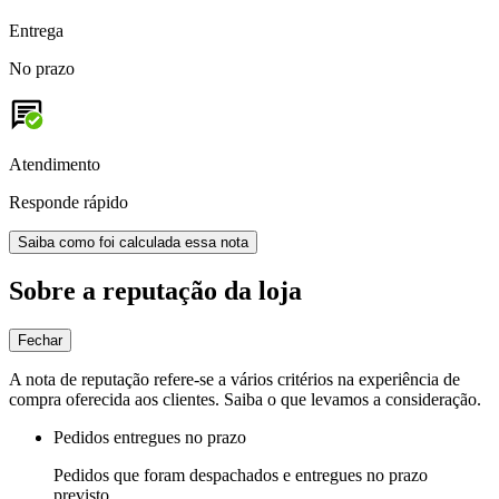
Entrega
No prazo
Atendimento
Responde rápido
Saiba como foi calculada essa nota
Sobre a reputação da loja
Fechar
A nota de reputação refere-se a vários critérios na experiência de
compra oferecida aos clientes. Saiba o que levamos a consideração.
Pedidos entregues no prazo
Pedidos que foram despachados e entregues no prazo
previsto.