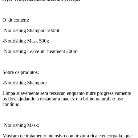
O kit contém:
-Nourishing Shampoo 500ml
-Nourishing Mask 500g
-Nourishing Leave-in Treatment 200ml
Sobre os produtos:
-Nourishing Shampoo:
Limpa suavemente sem ressecar, enquanto nutre progressivamente
os fios, ajudando a restaurar a maciez e o brilho natural no uso
contínuo.
-Nourishing Mask:
Máscara de tratamento intensivo com textura rica e encorpada, que