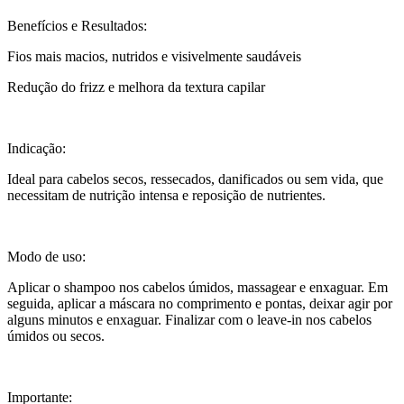
Benefícios e Resultados:
Fios mais macios, nutridos e visivelmente saudáveis
Redução do frizz e melhora da textura capilar
Indicação:
Ideal para cabelos secos, ressecados, danificados ou sem vida, que
necessitam de nutrição intensa e reposição de nutrientes.
Modo de uso:
Aplicar o shampoo nos cabelos úmidos, massagear e enxaguar. Em
seguida, aplicar a máscara no comprimento e pontas, deixar agir por
alguns minutos e enxaguar. Finalizar com o leave-in nos cabelos
úmidos ou secos.
Importante: