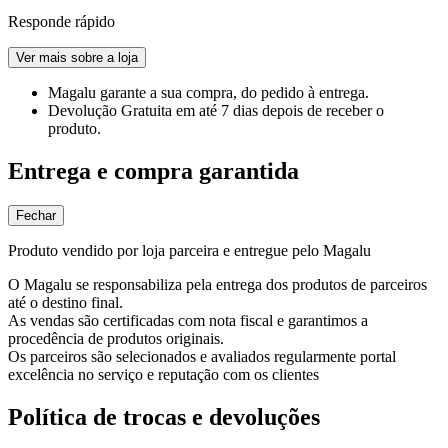
Responde rápido
Ver mais sobre a loja
Magalu garante
a sua compra, do pedido à entrega.
Devolução Gratuita
em até 7 dias depois de receber o
produto.
Entrega e compra garantida
Fechar
Produto vendido por loja parceira e entregue pelo Magalu
O Magalu se responsabiliza pela entrega dos produtos de parceiros
até o destino final.
As vendas são certificadas com nota fiscal e garantimos a
procedência de produtos originais.
Os parceiros são selecionados e avaliados regularmente portal
excelência no serviço e reputação com os clientes
Política de trocas e devoluções