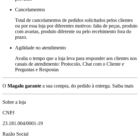
Cancelamentos
Total de cancelamentos de pedidos solicitados pelos clientes
ou por essa loja por diferentes motivos: falta de peças, produto
com avarias, produto diferente ou pelo recebimento fora do
prazo.
Agilidade no atendimento
Avalia o tempo que a loja leva para responder aos clientes nos
canais de atendimento: Protocolo, Chat com o Cliente e
Perguntas e Respostas
O
Magalu garante
a sua compra, do pedido à entrega.
Saiba mais
Sobre a loja
CNPJ
23.181.004/0001-19
Razão Social