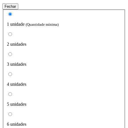
Fechar
1 unidade
(Quantidade mínima)
2 unidades
3 unidades
4 unidades
5 unidades
6 unidades