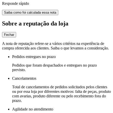
Responde rápido
Saiba como foi calculada essa nota
Sobre a reputação da loja
Fechar
A nota de reputação refere-se a vários critérios na experiência de
compra oferecida aos clientes. Saiba o que levamos a consideração.
Pedidos entregues no prazo
Pedidos que foram despachados e entregues no prazo
previsto.
Cancelamentos
Total de cancelamentos de pedidos solicitados pelos clientes
ou por essa loja por diferentes motivos: falta de peças, produto
com avarias, produto diferente ou pelo recebimento fora do
prazo.
Agilidade no atendimento