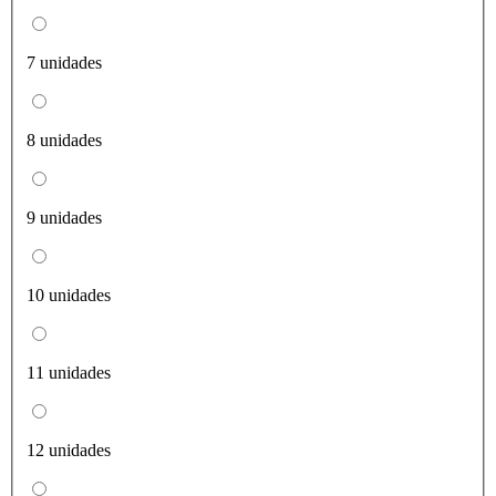
7 unidades
8 unidades
9 unidades
10 unidades
11 unidades
12 unidades