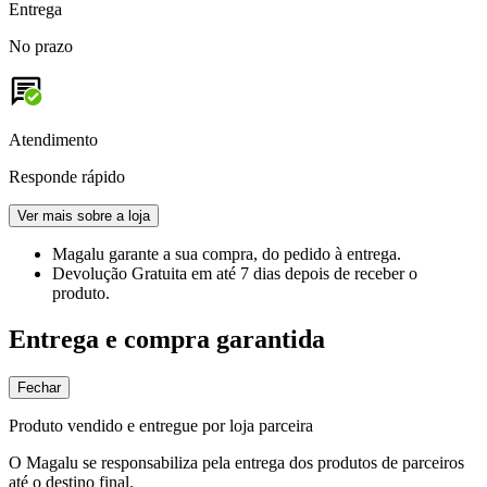
Entrega
No prazo
Atendimento
Responde rápido
Ver mais sobre a loja
Magalu garante
a sua compra, do pedido à entrega.
Devolução Gratuita
em até 7 dias depois de receber o
produto.
Entrega e compra garantida
Fechar
Produto vendido e entregue por loja parceira
O Magalu se responsabiliza pela entrega dos produtos de parceiros
até o destino final.