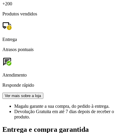
+200
Produtos vendidos
Entrega
Atrasos pontuais
Atendimento
Responde rápido
Ver mais sobre a loja
Magalu garante
a sua compra, do pedido à entrega.
Devolução Gratuita
em até 7 dias depois de receber o
produto.
Entrega e compra garantida