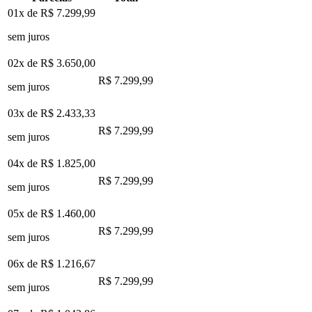
01x de
R$ 7.299,99
sem juros
02x de
R$ 3.650,00
R$ 7.299,99
sem juros
03x de
R$ 2.433,33
R$ 7.299,99
sem juros
04x de
R$ 1.825,00
R$ 7.299,99
sem juros
05x de
R$ 1.460,00
R$ 7.299,99
sem juros
06x de
R$ 1.216,67
R$ 7.299,99
sem juros