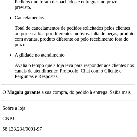
Pedidos que foram despachados e entregues no prazo
previsto.
Cancelamentos
Total de cancelamentos de pedidos solicitados pelos clientes
ou por essa loja por diferentes motivos: falta de peças, produto
com avarias, produto diferente ou pelo recebimento fora do
prazo.
Agilidade no atendimento
Avalia o tempo que a loja leva para responder aos clientes nos
canais de atendimento: Protocolo, Chat com o Cliente e
Perguntas e Respostas
O
Magalu garante
a sua compra, do pedido à entrega.
Saiba mais
Sobre a loja
CNPJ
58.133.234/0001-97