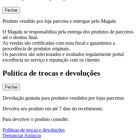
Fechar
Produto vendido por loja parceira e entregue pelo Magalu
O Magalu se responsabiliza pela entrega dos produtos de parceiros
até o destino final.
As vendas são certificadas com nota fiscal e garantimos a
procedência de produtos originais.
Os parceiros são selecionados e avaliados regularmente portal
excelência no serviço e reputação com os clientes
Política de trocas e devoluções
Fechar
Devolução gratuita para produtos vendidos por lojas parceiras
Devolva seu produto em até 7 dias do recebimento.
Para devolver o produto consulte:
Políticas de trocas e devoluções
Denunciar Anúncio