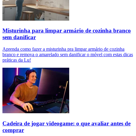
Misturinha para limpar armário de cozinha branco
sem danificar
Aprenda como fazer a misturinha pra limpar armário de cozinha
branco e remova o amarelado sem danificar o móvel com estas dicas
práticas da Lu!
Cadeira de jogar videogame: o que avaliar antes de
comprar