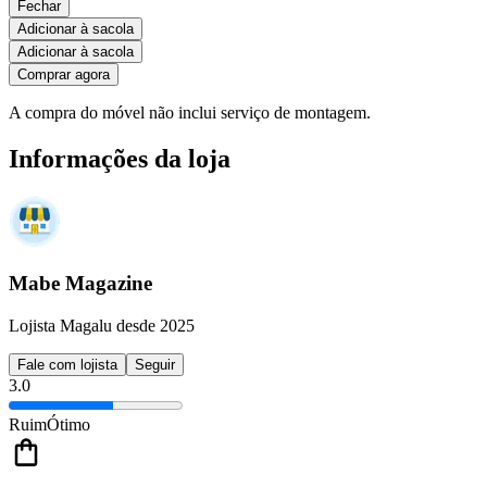
Fechar
Adicionar à sacola
Adicionar à sacola
Comprar agora
A compra do móvel não inclui serviço de montagem.
Informações da loja
Mabe Magazine
Lojista Magalu desde 2025
Fale com lojista
Seguir
3.0
Ruim
Ótimo