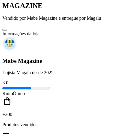
MAGAZINE
Vendido por
Mabe Magazine
e entregue por
Magalu
Informações da loja
Mabe Magazine
Lojista Magalu desde 2025
3.0
Ruim
Ótimo
+200
Produtos vendidos