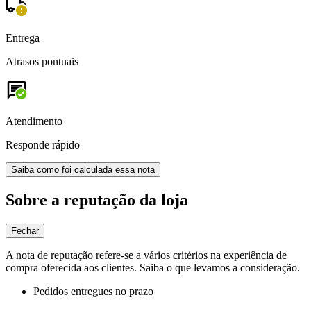
Entrega
Atrasos pontuais
Atendimento
Responde rápido
Saiba como foi calculada essa nota
Sobre a reputação da loja
Fechar
A nota de reputação refere-se a vários critérios na experiência de
compra oferecida aos clientes. Saiba o que levamos a consideração.
Pedidos entregues no prazo