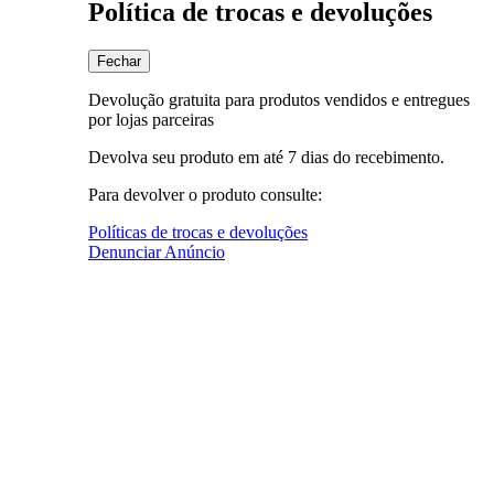
Política de trocas e devoluções
Fechar
Devolução gratuita para produtos vendidos e entregues
por lojas parceiras
Devolva seu produto em até 7 dias do recebimento.
Para devolver o produto consulte:
Políticas de trocas e devoluções
Denunciar Anúncio