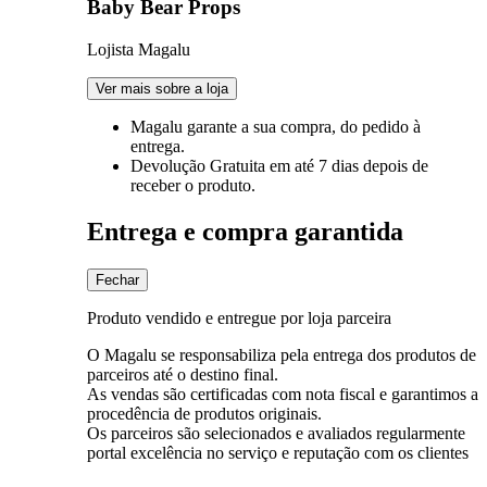
Baby Bear Props
Lojista Magalu
Ver mais sobre a loja
Magalu garante
a sua compra, do pedido à
entrega.
Devolução Gratuita
em até 7 dias depois de
receber o produto.
Entrega e compra garantida
Fechar
Produto vendido e entregue por loja parceira
O Magalu se responsabiliza pela entrega dos produtos de
parceiros até o destino final.
As vendas são certificadas com nota fiscal e garantimos a
procedência de produtos originais.
Os parceiros são selecionados e avaliados regularmente
portal excelência no serviço e reputação com os clientes