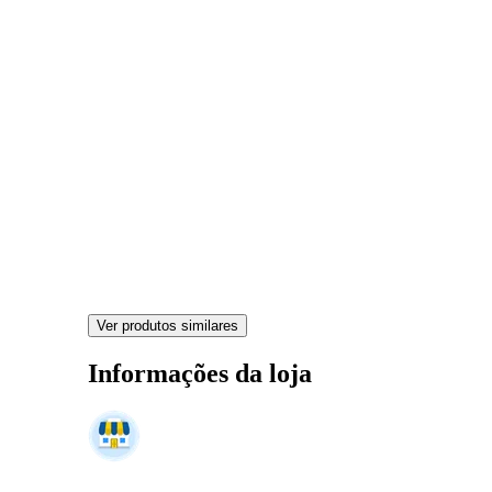
Ver produtos similares
Informações da loja