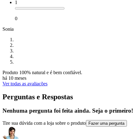
1
0
Sonia
Produto 100% natural e é bem confiável.
há 10 meses
Ver todas as avaliações
Perguntas e Respostas
Nenhuma pergunta foi feita ainda. Seja o primeiro!
Tire sua dúvida com a loja sobre o produto
Fazer uma pergunta