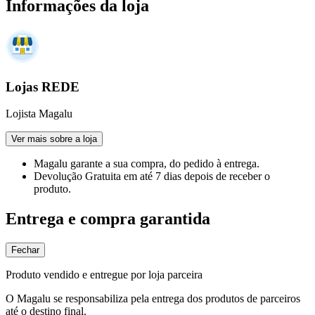
Informações da loja
Lojas REDE
Lojista Magalu
Ver mais sobre a loja
Magalu garante
a sua compra, do pedido à entrega.
Devolução Gratuita
em até 7 dias depois de receber o
produto.
Entrega e compra garantida
Fechar
Produto vendido e entregue por loja parceira
O Magalu se responsabiliza pela entrega dos produtos de parceiros
até o destino final.