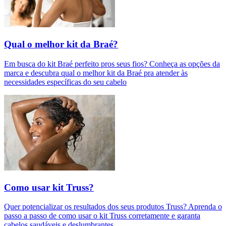
Qual o melhor kit da Braé?
Em busca do kit Braé perfeito pros seus fios? Conheça as opções da
marca e descubra qual o melhor kit da Braé pra atender às
necessidades específicas do seu cabelo
Como usar kit Truss?
Quer potencializar os resultados dos seus produtos Truss? Aprenda o
passo a passo de como usar o kit Truss corretamente e garanta
cabelos saudáveis e deslumbrantes.