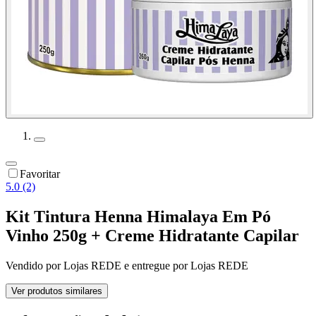
Favoritar
5.0 (2)
Kit Tintura Henna Himalaya Em Pó
Vinho 250g + Creme Hidratante Capilar
Vendido por
Lojas REDE
e entregue por
Lojas REDE
Ver produtos similares