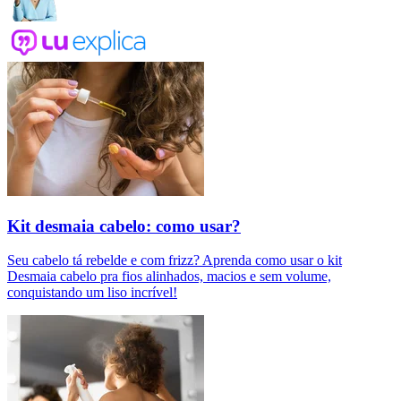
Kit desmaia cabelo: como usar?
Seu cabelo tá rebelde e com frizz? Aprenda como usar o kit
Desmaia cabelo pra fios alinhados, macios e sem volume,
conquistando um liso incrível!