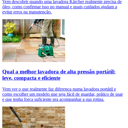
Vem descobrir quando uma lavadora Kärcher realmente precisa de
óleo, como confirmar isso no manual e quais cuidados ajudam a
evitar erros na manutenção.
Qual a melhor lavadora de alta pressão portátil:
leve, compacta e eficiente
Vem ver o que realmente faz diferença numa lavadora portátil e
como escolher um modelo que seja fácil de guardar, prático de usar
e que tenha força suficiente pra acompanhar a sua rotina.