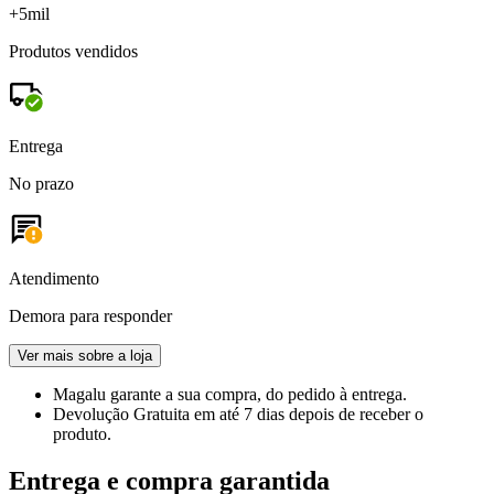
+5mil
Produtos vendidos
Entrega
No prazo
Atendimento
Demora para responder
Ver mais sobre a loja
Magalu garante
a sua compra, do pedido à entrega.
Devolução Gratuita
em até 7 dias depois de receber o
produto.
Entrega e compra garantida