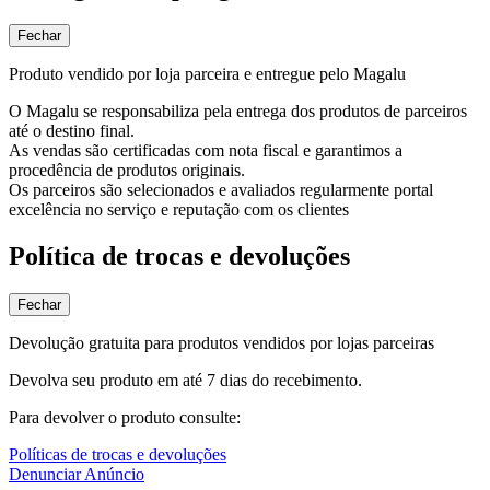
Fechar
Produto vendido por loja parceira e entregue pelo Magalu
O Magalu se responsabiliza pela entrega dos produtos de parceiros
até o destino final.
As vendas são certificadas com nota fiscal e garantimos a
procedência de produtos originais.
Os parceiros são selecionados e avaliados regularmente portal
excelência no serviço e reputação com os clientes
Política de trocas e devoluções
Fechar
Devolução gratuita para produtos vendidos por lojas parceiras
Devolva seu produto em até 7 dias do recebimento.
Para devolver o produto consulte:
Políticas de trocas e devoluções
Denunciar Anúncio