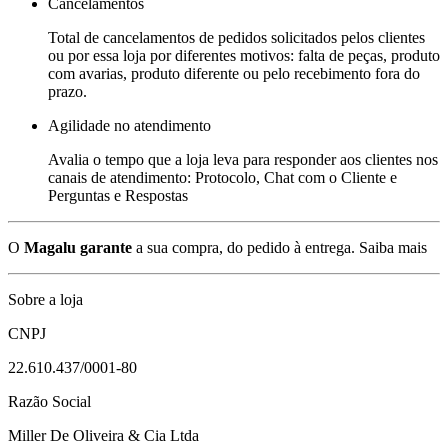
Cancelamentos
Total de cancelamentos de pedidos solicitados pelos clientes
ou por essa loja por diferentes motivos: falta de peças, produto
com avarias, produto diferente ou pelo recebimento fora do
prazo.
Agilidade no atendimento
Avalia o tempo que a loja leva para responder aos clientes nos
canais de atendimento: Protocolo, Chat com o Cliente e
Perguntas e Respostas
O
Magalu garante
a sua compra, do pedido à entrega.
Saiba mais
Sobre a loja
CNPJ
22.610.437/0001-80
Razão Social
Miller De Oliveira & Cia Ltda