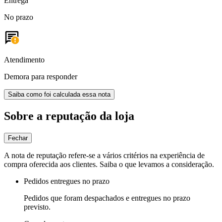
Entrega
No prazo
Atendimento
Demora para responder
Saiba como foi calculada essa nota
Sobre a reputação da loja
Fechar
A nota de reputação refere-se a vários critérios na experiência de
compra oferecida aos clientes. Saiba o que levamos a consideração.
Pedidos entregues no prazo
Pedidos que foram despachados e entregues no prazo
previsto.