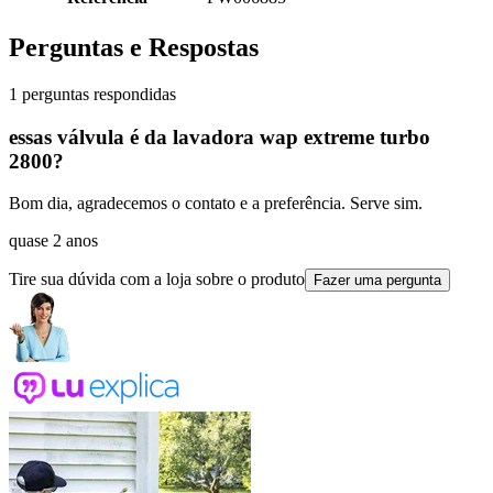
Perguntas e Respostas
1 perguntas respondidas
essas válvula é da lavadora wap extreme turbo
2800?
Bom dia, agradecemos o contato e a preferência. Serve sim.
quase 2 anos
Tire sua dúvida com a loja sobre o produto
Fazer uma pergunta