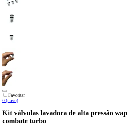
Favoritar
0 (novo)
Kit válvulas lavadora de alta pressão wap
combate turbo