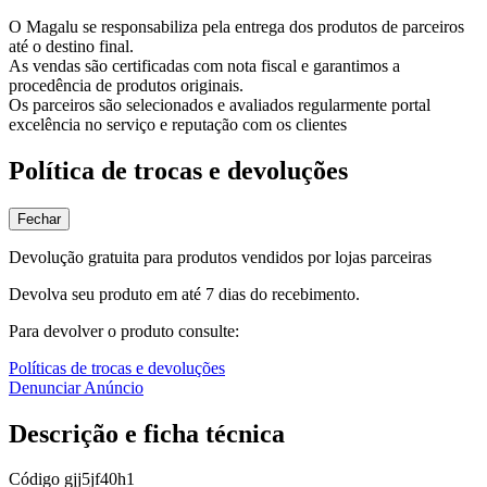
O Magalu se responsabiliza pela entrega dos produtos de parceiros
até o destino final.
As vendas são certificadas com nota fiscal e garantimos a
procedência de produtos originais.
Os parceiros são selecionados e avaliados regularmente portal
excelência no serviço e reputação com os clientes
Política de trocas e devoluções
Fechar
Devolução gratuita para produtos vendidos por lojas parceiras
Devolva seu produto em até 7 dias do recebimento.
Para devolver o produto consulte:
Políticas de trocas e devoluções
Denunciar Anúncio
Descrição e ficha técnica
Código
gjj5jf40h1