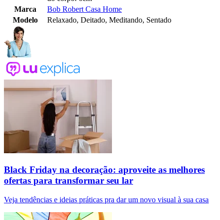
Marca
Bob Robert Casa Home
Modelo
Relaxado, Deitado, Meditando, Sentado
Black Friday na decoração: aproveite as melhores
ofertas para transformar seu lar
Veja tendências e ideias práticas pra dar um novo visual à sua casa