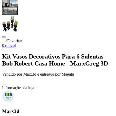
Favoritar
0 (novo)
Kit Vasos Decorativos Para 6 Sulentas
Bob Robert Casa Home - MarxGreg 3D
Vendido por
Marx3d
e entregue por
Magalu
Informações da loja
Marx3d