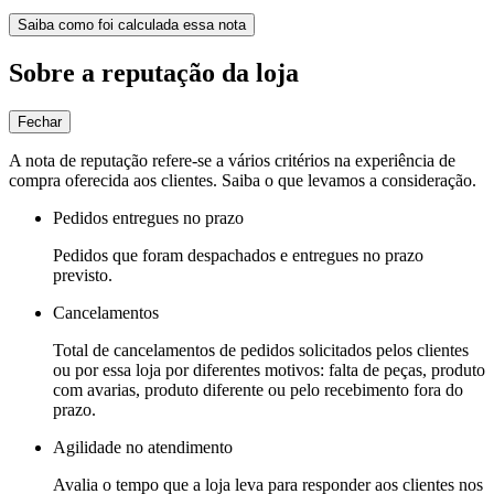
Saiba como foi calculada essa nota
Sobre a reputação da loja
Fechar
A nota de reputação refere-se a vários critérios na experiência de
compra oferecida aos clientes. Saiba o que levamos a consideração.
Pedidos entregues no prazo
Pedidos que foram despachados e entregues no prazo
previsto.
Cancelamentos
Total de cancelamentos de pedidos solicitados pelos clientes
ou por essa loja por diferentes motivos: falta de peças, produto
com avarias, produto diferente ou pelo recebimento fora do
prazo.
Agilidade no atendimento
Avalia o tempo que a loja leva para responder aos clientes nos