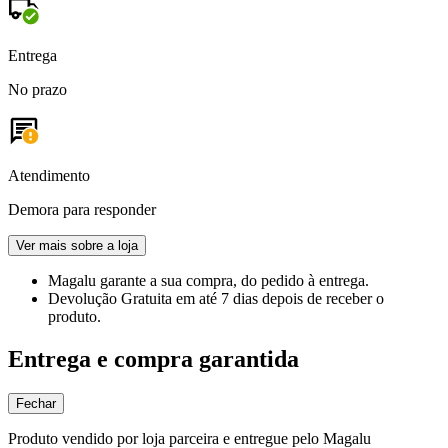
Entrega
No prazo
Atendimento
Demora para responder
Ver mais sobre a loja
Magalu garante
a sua compra, do pedido à entrega.
Devolução Gratuita
em até 7 dias depois de receber o
produto.
Entrega e compra garantida
Fechar
Produto vendido por loja parceira e entregue pelo Magalu