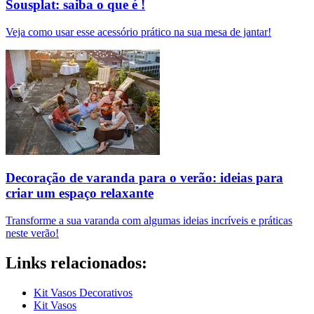
Sousplat: saiba o que é !
Veja como usar esse acessório prático na sua mesa de jantar!
Decoração de varanda para o verão: ideias para
criar um espaço relaxante
Transforme a sua varanda com algumas ideias incríveis e práticas
neste verão!
Links relacionados:
Kit Vasos Decorativos
Kit Vasos