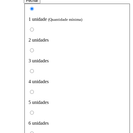
Fechar
1 unidade
(Quantidade mínima)
2 unidades
3 unidades
4 unidades
5 unidades
6 unidades