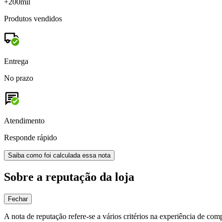
+200mil
Produtos vendidos
Entrega
No prazo
Atendimento
Responde rápido
Saiba como foi calculada essa nota
Sobre a reputação da loja
Fechar
A nota de reputação refere-se a vários critérios na experiência de com