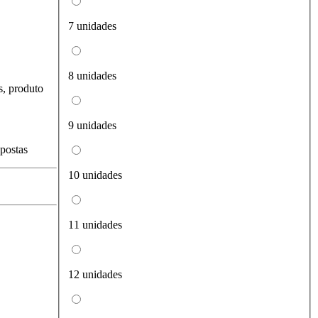
7 unidades
8 unidades
s, produto
9 unidades
spostas
10 unidades
11 unidades
12 unidades