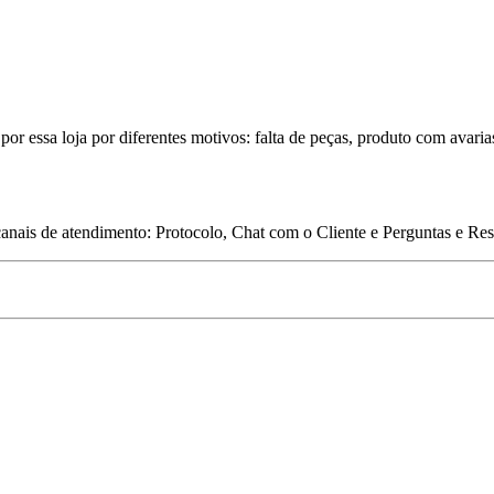
por essa loja por diferentes motivos: falta de peças, produto com avaria
 canais de atendimento: Protocolo, Chat com o Cliente e Perguntas e Re