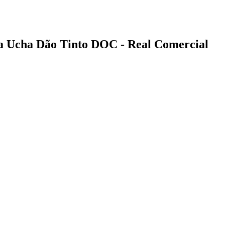
da Ucha Dão Tinto DOC - Real Comercial