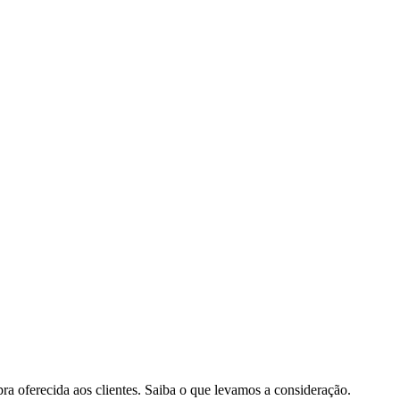
pra oferecida aos clientes. Saiba o que levamos a consideração.