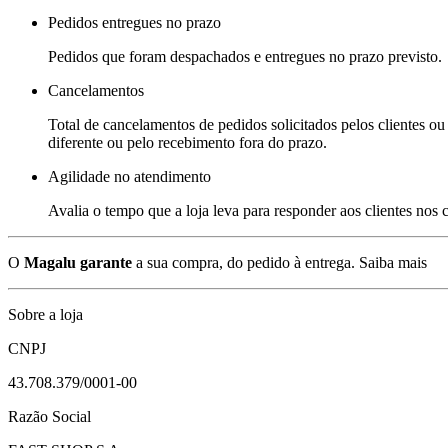
Pedidos entregues no prazo
Pedidos que foram despachados e entregues no prazo previsto.
Cancelamentos
Total de cancelamentos de pedidos solicitados pelos clientes ou 
diferente ou pelo recebimento fora do prazo.
Agilidade no atendimento
Avalia o tempo que a loja leva para responder aos clientes nos
O
Magalu garante
a sua compra, do pedido à entrega.
Saiba mais
Sobre a loja
CNPJ
43.708.379/0001-00
Razão Social