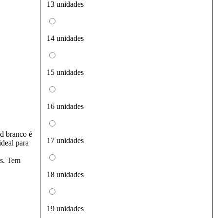
13 unidades
14 unidades
15 unidades
16 unidades
nd branco é
17 unidades
ideal para
is. Tem
18 unidades
19 unidades