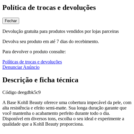
Política de trocas e devoluções
Fechar
Devolução gratuita para produtos vendidos por lojas parceiras
Devolva seu produto em até 7 dias do recebimento.
Para devolver o produto consulte:
Políticas de trocas e devoluções
Denunciar Anúncio
Descrição e ficha técnica
Código
deegdbk5c9
A Base Kohll Beauty oferece uma cobertura impecável da pele, com
alta resistência e efeito semi-matte. Sua longa duração garante que
você mantenha o acabamento perfeito durante todo o dia.
Disponível em diversos tons, escolha o seu ideal e experimente a
qualidade que a Kohll Beauty proporciona.