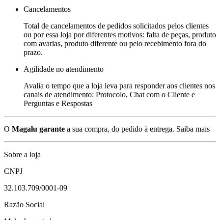
Cancelamentos
Total de cancelamentos de pedidos solicitados pelos clientes
ou por essa loja por diferentes motivos: falta de peças, produto
com avarias, produto diferente ou pelo recebimento fora do
prazo.
Agilidade no atendimento
Avalia o tempo que a loja leva para responder aos clientes nos
canais de atendimento: Protocolo, Chat com o Cliente e
Perguntas e Respostas
O
Magalu garante
a sua compra, do pedido à entrega.
Saiba mais
Sobre a loja
CNPJ
32.103.709/0001-09
Razão Social