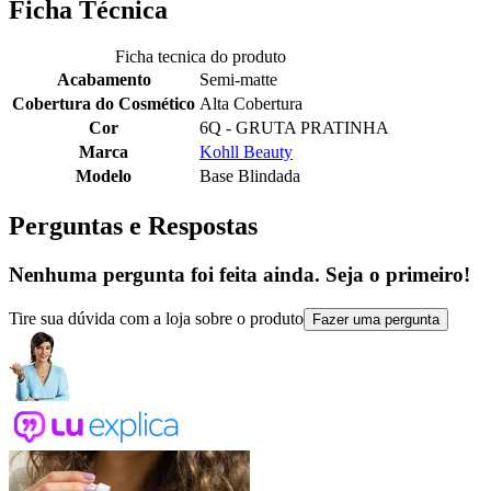
Ficha Técnica
Ficha tecnica do produto
Acabamento
Semi-matte
Cobertura do Cosmético
Alta Cobertura
Cor
6Q - GRUTA PRATINHA
Marca
Kohll Beauty
Modelo
Base Blindada
Perguntas e Respostas
Nenhuma pergunta foi feita ainda. Seja o primeiro!
Tire sua dúvida com a loja sobre o produto
Fazer uma pergunta