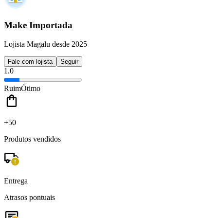
Make Importada
Lojista Magalu desde 2025
Fale com lojista
Seguir
1.0
Ruim
Ótimo
+50
Produtos vendidos
Entrega
Atrasos pontuais