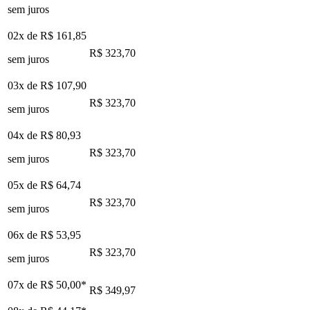
sem juros
02x de
R$ 161,85
R$ 323,70
sem juros
03x de
R$ 107,90
R$ 323,70
sem juros
04x de
R$ 80,93
R$ 323,70
sem juros
05x de
R$ 64,74
R$ 323,70
sem juros
06x de
R$ 53,95
R$ 323,70
sem juros
07x de
R$ 50,00
*
R$ 349,97