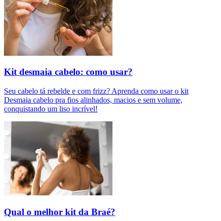
Kit desmaia cabelo: como usar?
Seu cabelo tá rebelde e com frizz? Aprenda como usar o kit
Desmaia cabelo pra fios alinhados, macios e sem volume,
conquistando um liso incrível!
Qual o melhor kit da Braé?