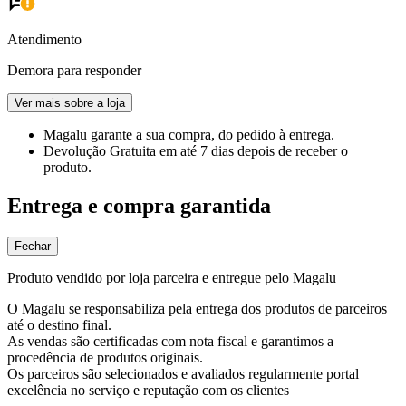
Atendimento
Demora para responder
Ver mais sobre a loja
Magalu garante
a sua compra, do pedido à entrega.
Devolução Gratuita
em até 7 dias depois de receber o
produto.
Entrega e compra garantida
Fechar
Produto vendido por loja parceira e entregue pelo Magalu
O Magalu se responsabiliza pela entrega dos produtos de parceiros
até o destino final.
As vendas são certificadas com nota fiscal e garantimos a
procedência de produtos originais.
Os parceiros são selecionados e avaliados regularmente portal
excelência no serviço e reputação com os clientes