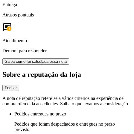
Entrega
Atrasos pontuais
Atendimento
Demora para responder
Saiba como foi calculada essa nota
Sobre a reputação da loja
Fechar
A nota de reputação refere-se a vários critérios na experiência de
compra oferecida aos clientes. Saiba o que levamos a consideração.
Pedidos entregues no prazo
Pedidos que foram despachados e entregues no prazo
previsto.