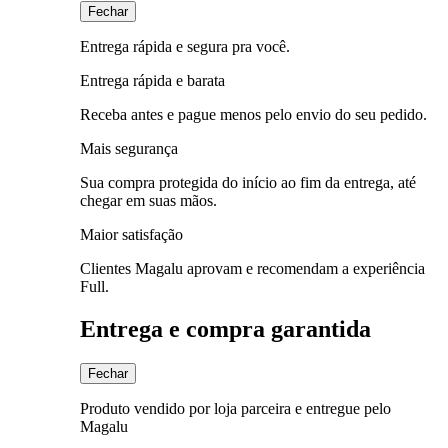
Fechar
Entrega rápida e segura pra você.
Entrega rápida e barata
Receba antes e pague menos pelo envio do seu pedido.
Mais segurança
Sua compra protegida do início ao fim da entrega, até
chegar em suas mãos.
Maior satisfação
Clientes Magalu aprovam e recomendam a experiência
Full.
Entrega e compra garantida
Fechar
Produto vendido por loja parceira e entregue pelo
Magalu