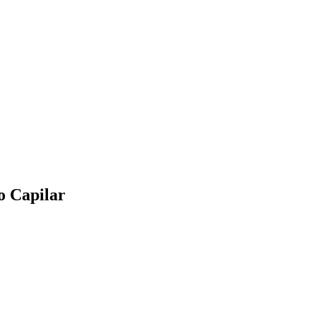
o Capilar