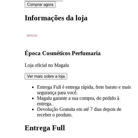
Comprar agora
Informações da loja
Época Cosméticos Perfumaria
Loja oficial no Magalu
Ver mais sobre a loja
Entrega Full
é entrega rápida, frete barato e mais
segurança para você.
Magalu garante
a sua compra, do pedido à
entrega.
Devolução Gratuita
em até 7 dias depois de
receber o produto.
Entrega Full