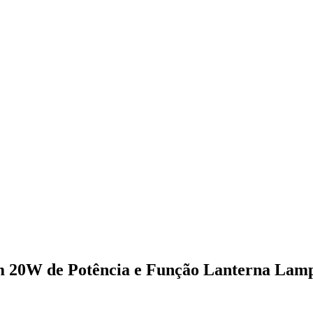
m 20W de Potência e Função Lanterna Lam