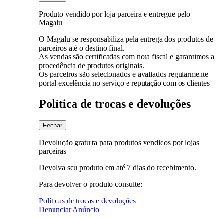
Produto vendido por loja parceira e entregue pelo
Magalu
O Magalu se responsabiliza pela entrega dos produtos de
parceiros até o destino final.
As vendas são certificadas com nota fiscal e garantimos a
procedência de produtos originais.
Os parceiros são selecionados e avaliados regularmente
portal excelência no serviço e reputação com os clientes
Política de trocas e devoluções
Fechar
Devolução gratuita para produtos vendidos por lojas
parceiras
Devolva seu produto em até 7 dias do recebimento.
Para devolver o produto consulte:
Políticas de trocas e devoluções
Denunciar Anúncio