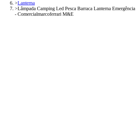
>
Lanterna
>
Lâmpada Camping Led Pesca Barraca Lanterna Emergência
- Comercialmarcoferrari M&E