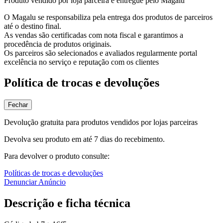
Produto vendido por loja parceira e entregue pelo Magalu
O Magalu se responsabiliza pela entrega dos produtos de parceiros
até o destino final.
As vendas são certificadas com nota fiscal e garantimos a
procedência de produtos originais.
Os parceiros são selecionados e avaliados regularmente portal
excelência no serviço e reputação com os clientes
Política de trocas e devoluções
Fechar
Devolução gratuita para produtos vendidos por lojas parceiras
Devolva seu produto em até 7 dias do recebimento.
Para devolver o produto consulte:
Políticas de trocas e devoluções
Denunciar Anúncio
Descrição e ficha técnica