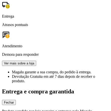
Entrega
Atrasos pontuais
Atendimento
Demora para responder
Ver mais sobre a loja
Magalu garante
a sua compra, do pedido à entrega.
Devolução Gratuita
em até 7 dias depois de receber o
produto.
Entrega e compra garantida
Fechar