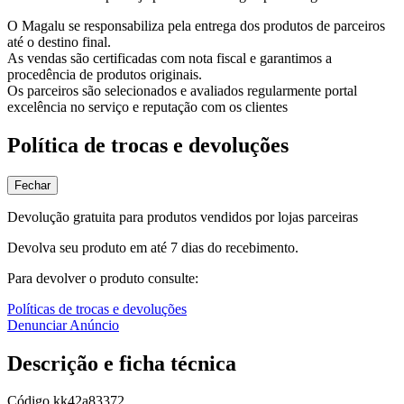
O Magalu se responsabiliza pela entrega dos produtos de parceiros
até o destino final.
As vendas são certificadas com nota fiscal e garantimos a
procedência de produtos originais.
Os parceiros são selecionados e avaliados regularmente portal
excelência no serviço e reputação com os clientes
Política de trocas e devoluções
Fechar
Devolução gratuita para produtos vendidos por lojas parceiras
Devolva seu produto em até 7 dias do recebimento.
Para devolver o produto consulte:
Políticas de trocas e devoluções
Denunciar Anúncio
Descrição e ficha técnica
Código
kk42a83372