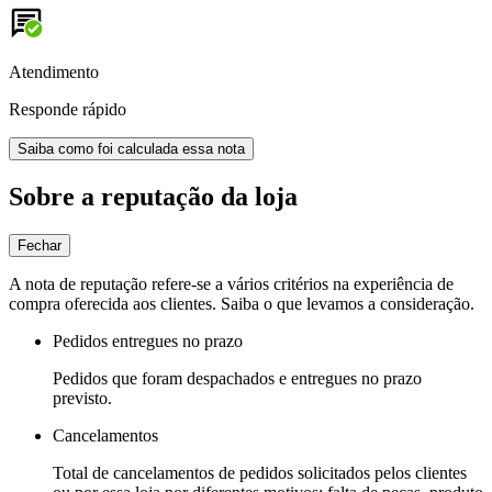
Atendimento
Responde rápido
Saiba como foi calculada essa nota
Sobre a reputação da loja
Fechar
A nota de reputação refere-se a vários critérios na experiência de
compra oferecida aos clientes. Saiba o que levamos a consideração.
Pedidos entregues no prazo
Pedidos que foram despachados e entregues no prazo
previsto.
Cancelamentos
Total de cancelamentos de pedidos solicitados pelos clientes