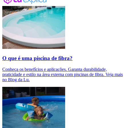
O que é uma piscina de fibra?
Conheça os benefícios e aplicações. Garanta durabilidade,
praticidade e estilo na área externa com piscinas de fibra. Veja mais
no Blog da Lu.