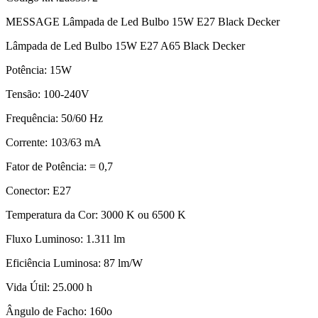
MESSAGE Lâmpada de Led Bulbo 15W E27 Black Decker
Lâmpada de Led Bulbo 15W E27 A65 Black Decker
Potência: 15W
Tensão: 100-240V
Frequência: 50/60 Hz
Corrente: 103/63 mA
Fator de Potência: = 0,7
Conector: E27
Temperatura da Cor: 3000 K ou 6500 K
Fluxo Luminoso: 1.311 lm
Eficiência Luminosa: 87 lm/W
Vida Útil: 25.000 h
Ângulo de Facho: 160o