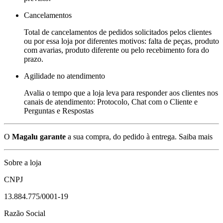
Cancelamentos
Total de cancelamentos de pedidos solicitados pelos clientes
ou por essa loja por diferentes motivos: falta de peças, produto
com avarias, produto diferente ou pelo recebimento fora do
prazo.
Agilidade no atendimento
Avalia o tempo que a loja leva para responder aos clientes nos
canais de atendimento: Protocolo, Chat com o Cliente e
Perguntas e Respostas
O
Magalu garante
a sua compra, do pedido à entrega.
Saiba mais
Sobre a loja
CNPJ
13.884.775/0001-19
Razão Social