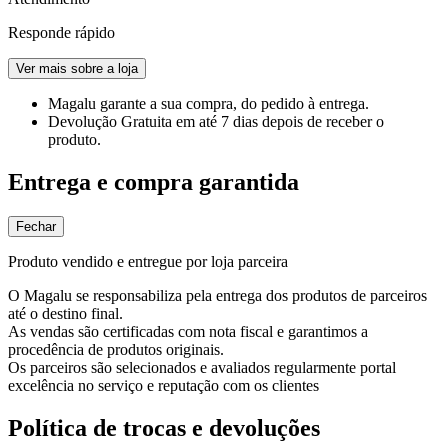
Responde rápido
Ver mais sobre a loja
Magalu garante
a sua compra, do pedido à entrega.
Devolução Gratuita
em até 7 dias depois de receber o
produto.
Entrega e compra garantida
Fechar
Produto vendido e entregue por loja parceira
O Magalu se responsabiliza pela entrega dos produtos de parceiros
até o destino final.
As vendas são certificadas com nota fiscal e garantimos a
procedência de produtos originais.
Os parceiros são selecionados e avaliados regularmente portal
excelência no serviço e reputação com os clientes
Política de trocas e devoluções