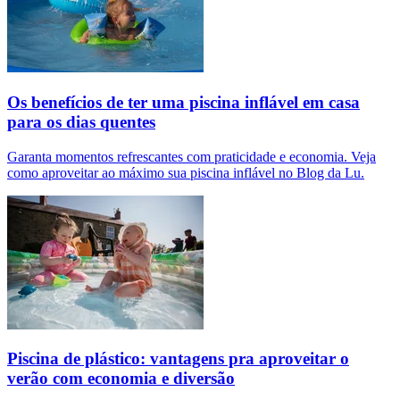
Os benefícios de ter uma piscina inflável em casa
para os dias quentes
Garanta momentos refrescantes com praticidade e economia. Veja
como aproveitar ao máximo sua piscina inflável no Blog da Lu.
Piscina de plástico: vantagens pra aproveitar o
verão com economia e diversão