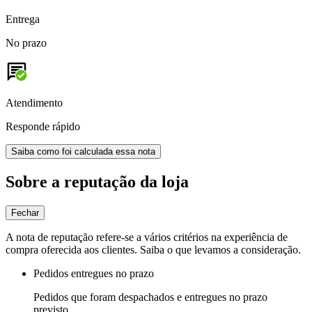
Entrega
No prazo
Atendimento
Responde rápido
Saiba como foi calculada essa nota
Sobre a reputação da loja
Fechar
A nota de reputação refere-se a vários critérios na experiência de
compra oferecida aos clientes. Saiba o que levamos a consideração.
Pedidos entregues no prazo
Pedidos que foram despachados e entregues no prazo
previsto.