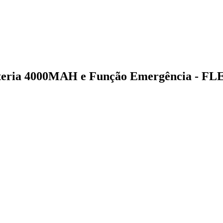
eria 4000MAH e Função Emergência - FL