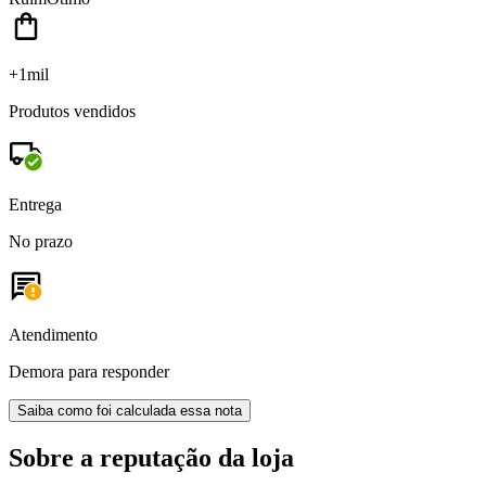
+1mil
Produtos vendidos
Entrega
No prazo
Atendimento
Demora para responder
Saiba como foi calculada essa nota
Sobre a reputação da loja