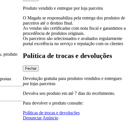
Produto vendido e entregue por loja parceira
O Magalu se responsabiliza pela entrega dos produtos de
parceiros até o destino final.
As vendas são certificadas com nota fiscal e garantimos a
procedência de produtos originais.
Os parceiros são selecionados e avaliados regularmente
portal excelência no serviço e reputação com os clientes
s, produto
Política de trocas e devoluções
Fechar
Devolução gratuita para produtos vendidos e entregues
spostas
por lojas parceiras
Devolva seu produto em até 7 dias do recebimento.
Para devolver o produto consulte:
Políticas de trocas e devoluções
Denunciar Anúncio