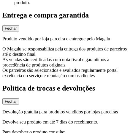
produto.
Entrega e compra garantida
Fechar
Produto vendido por loja parceira e entregue pelo Magalu
O Magalu se responsabiliza pela entrega dos produtos de parceiros
até o destino final.
As vendas são certificadas com nota fiscal e garantimos a
procedência de produtos originais.
Os parceiros são selecionados e avaliados regularmente portal
excelência no serviço e reputação com os clientes
Política de trocas e devoluções
Fechar
Devolução gratuita para produtos vendidos por lojas parceiras
Devolva seu produto em até 7 dias do recebimento.
Para devolver o produto consulte: