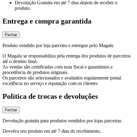
Devolução Gratuita
em até 7 dias depois de receber o
produto.
Entrega e compra garantida
Fechar
Produto vendido por loja parceira e entregue pelo Magalu
O Magalu se responsabiliza pela entrega dos produtos de parceiros
até o destino final.
As vendas são certificadas com nota fiscal e garantimos a
procedência de produtos originais.
Os parceiros são selecionados e avaliados regularmente portal
excelência no serviço e reputação com os clientes
Política de trocas e devoluções
Fechar
Devolução gratuita para produtos vendidos por lojas parceiras
Devolva seu produto em até 7 dias do recebimento.