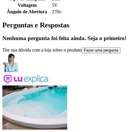
Voltagem
5V
Ângulo de Abertura
270o
Perguntas e Respostas
Nenhuma pergunta foi feita ainda. Seja o primeiro!
Tire sua dúvida com a loja sobre o produto
Fazer uma pergunta