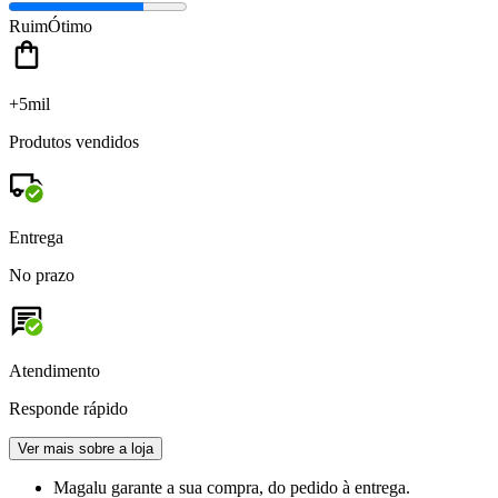
Ruim
Ótimo
+5mil
Produtos vendidos
Entrega
No prazo
Atendimento
Responde rápido
Ver mais sobre a loja
Magalu garante
a sua compra, do pedido à entrega.