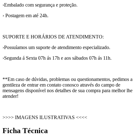
›Embalado com segurança e proteção.
› Postagem em até 24h.
SUPORTE E HORÁRIOS DE ATENDIMENTO:
›Possuíamos um suporte de atendimento especializado.
›Segunda á Sexta 07h ás 17h e aos sábados 07h ás 11h.
**Em caso de dúvidas, problemas ou questionamentos, pedimos a
gentileza de entrar em contato conosco através do campo de
mensagens disponível nos detalhes de sua compra para melhor lhe
atender!
>>>> IMAGENS ILUSTRATIVAS <<<<
Ficha Técnica