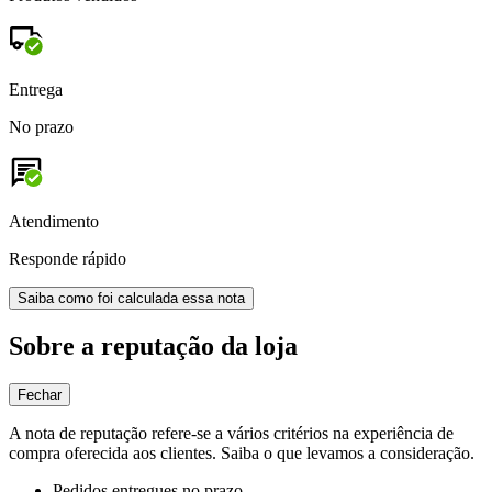
Entrega
No prazo
Atendimento
Responde rápido
Saiba como foi calculada essa nota
Sobre a reputação da loja
Fechar
A nota de reputação refere-se a vários critérios na experiência de
compra oferecida aos clientes. Saiba o que levamos a consideração.
Pedidos entregues no prazo