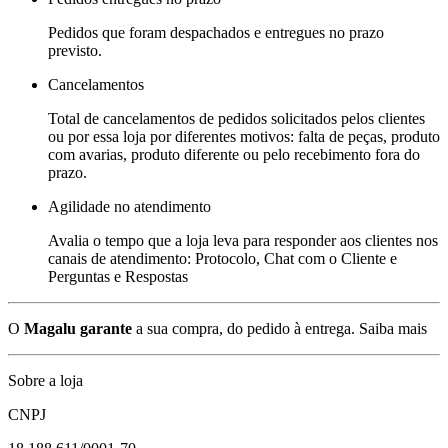
Pedidos que foram despachados e entregues no prazo
previsto.
Cancelamentos
Total de cancelamentos de pedidos solicitados pelos clientes
ou por essa loja por diferentes motivos: falta de peças, produto
com avarias, produto diferente ou pelo recebimento fora do
prazo.
Agilidade no atendimento
Avalia o tempo que a loja leva para responder aos clientes nos
canais de atendimento: Protocolo, Chat com o Cliente e
Perguntas e Respostas
O
Magalu garante
a sua compra, do pedido à entrega.
Saiba mais
Sobre a loja
CNPJ