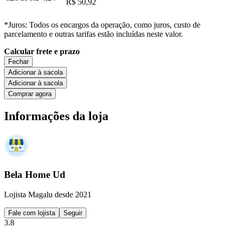
R$ 50,92
*Juros: Todos os encargos da operação, como juros, custo de
parcelamento e outras tarifas estão incluídas neste valor.
Calcular frete e prazo
Fechar
Adicionar à sacola
Adicionar à sacola
Comprar agora
Informações da loja
Bela Home Ud
Lojista Magalu desde 2021
Fale com lojista
Seguir
3.8