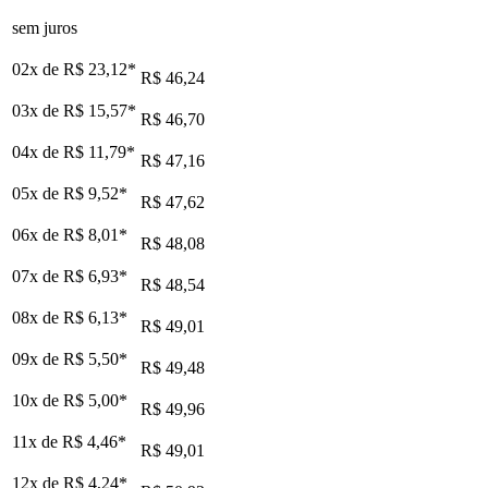
sem juros
02x de
R$ 23,12
*
R$ 46,24
03x de
R$ 15,57
*
R$ 46,70
04x de
R$ 11,79
*
R$ 47,16
05x de
R$ 9,52
*
R$ 47,62
06x de
R$ 8,01
*
R$ 48,08
07x de
R$ 6,93
*
R$ 48,54
08x de
R$ 6,13
*
R$ 49,01
09x de
R$ 5,50
*
R$ 49,48
10x de
R$ 5,00
*
R$ 49,96
11x de
R$ 4,46
*
R$ 49,01
12x de
R$ 4,24
*