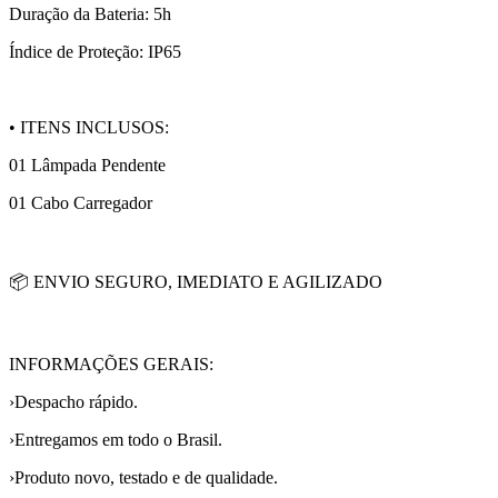
Duração da Bateria: 5h
Índice de Proteção: IP65
• ITENS INCLUSOS:
01 Lâmpada Pendente
01 Cabo Carregador
📦 ENVIO SEGURO, IMEDIATO E AGILIZADO
INFORMAÇÕES GERAIS:
›Despacho rápido.
›Entregamos em todo o Brasil.
›Produto novo, testado e de qualidade.