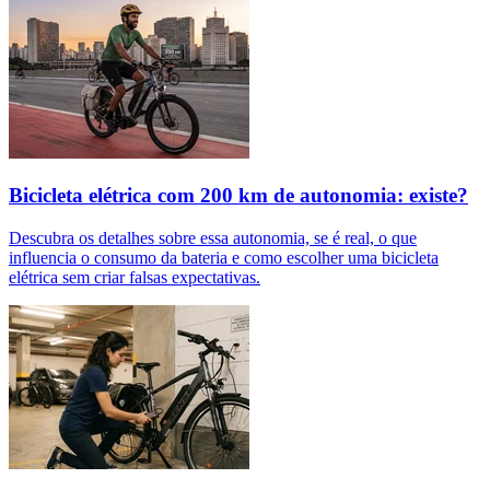
Bicicleta elétrica com 200 km de autonomia: existe?
Descubra os detalhes sobre essa autonomia, se é real, o que
influencia o consumo da bateria e como escolher uma bicicleta
elétrica sem criar falsas expectativas.