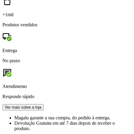
+1mil
Produtos vendidos
Entrega
No prazo
Atendimento
Responde rápido
Ver mais sobre a loja
Magalu garante
a sua compra, do pedido à entrega.
Devolução Gratuita
em até 7 dias depois de receber o
produto.