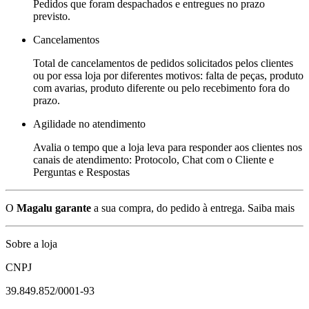
Pedidos que foram despachados e entregues no prazo
previsto.
Cancelamentos
Total de cancelamentos de pedidos solicitados pelos clientes
ou por essa loja por diferentes motivos: falta de peças, produto
com avarias, produto diferente ou pelo recebimento fora do
prazo.
Agilidade no atendimento
Avalia o tempo que a loja leva para responder aos clientes nos
canais de atendimento: Protocolo, Chat com o Cliente e
Perguntas e Respostas
O
Magalu garante
a sua compra, do pedido à entrega.
Saiba mais
Sobre a loja
CNPJ
39.849.852/0001-93