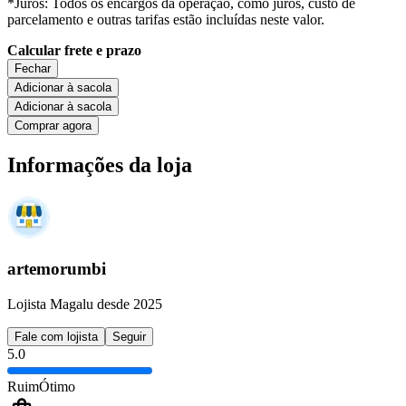
*Juros: Todos os encargos da operação, como juros, custo de
parcelamento e outras tarifas estão incluídas neste valor.
Calcular frete e prazo
Fechar
Adicionar à sacola
Adicionar à sacola
Comprar agora
Informações da loja
artemorumbi
Lojista Magalu desde 2025
Fale com lojista
Seguir
5.0
Ruim
Ótimo