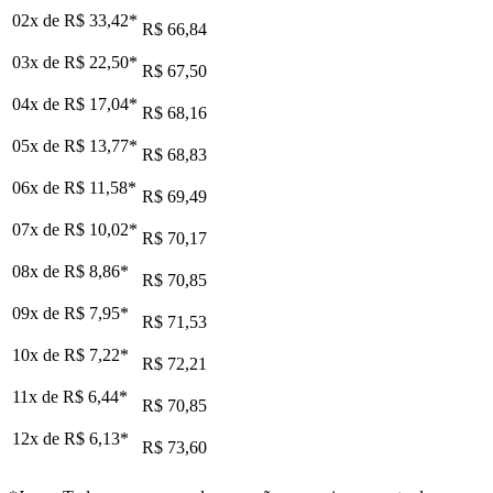
02x de
R$ 33,42
*
R$ 66,84
03x de
R$ 22,50
*
R$ 67,50
04x de
R$ 17,04
*
R$ 68,16
05x de
R$ 13,77
*
R$ 68,83
06x de
R$ 11,58
*
R$ 69,49
07x de
R$ 10,02
*
R$ 70,17
08x de
R$ 8,86
*
R$ 70,85
09x de
R$ 7,95
*
R$ 71,53
10x de
R$ 7,22
*
R$ 72,21
11x de
R$ 6,44
*
R$ 70,85
12x de
R$ 6,13
*
R$ 73,60