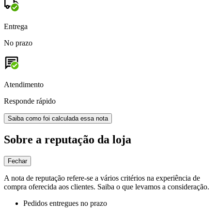
Entrega
No prazo
Atendimento
Responde rápido
Saiba como foi calculada essa nota
Sobre a reputação da loja
Fechar
A nota de reputação refere-se a vários critérios na experiência de
compra oferecida aos clientes. Saiba o que levamos a consideração.
Pedidos entregues no prazo