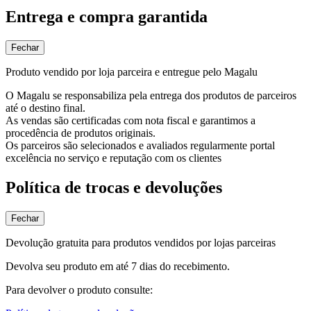
Entrega e compra garantida
Fechar
Produto vendido por loja parceira e entregue pelo Magalu
O Magalu se responsabiliza pela entrega dos produtos de parceiros
até o destino final.
As vendas são certificadas com nota fiscal e garantimos a
procedência de produtos originais.
Os parceiros são selecionados e avaliados regularmente portal
excelência no serviço e reputação com os clientes
Política de trocas e devoluções
Fechar
Devolução gratuita para produtos vendidos por lojas parceiras
Devolva seu produto em até 7 dias do recebimento.
Para devolver o produto consulte: