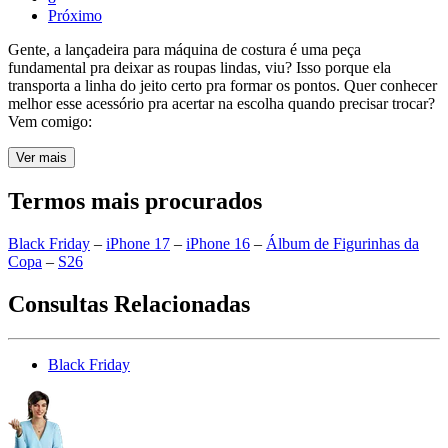
Próximo
Gente, a lançadeira para máquina de costura é uma peça
fundamental pra deixar as roupas lindas, viu? Isso porque ela
transporta a linha do jeito certo pra formar os pontos. Quer conhecer
melhor esse acessório pra acertar na escolha quando precisar trocar?
Vem comigo:
Ver mais
Termos mais procurados
Black Friday
–
iPhone 17
–
iPhone 16
–
Álbum de Figurinhas da
Copa
–
S26
Consultas Relacionadas
Black Friday