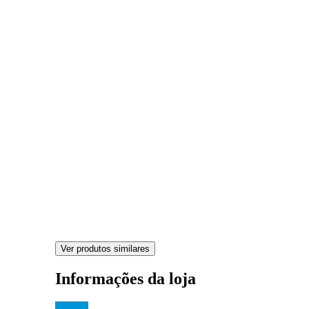
Ver produtos similares
Informações da loja