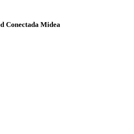
rd Conectada Midea