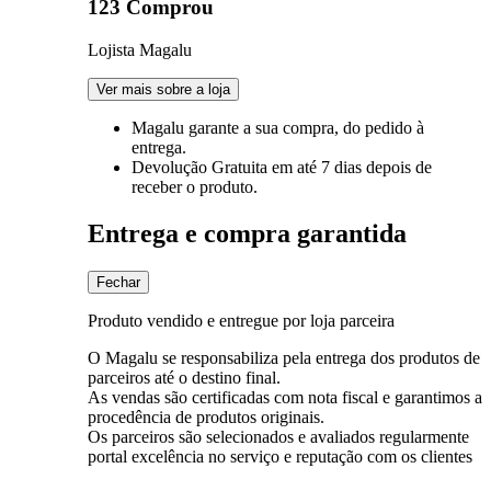
123 Comprou
Lojista Magalu
Ver mais sobre a loja
Magalu garante
a sua compra, do pedido à
entrega.
Devolução Gratuita
em até 7 dias depois de
receber o produto.
Entrega e compra garantida
Fechar
Produto vendido e entregue por loja parceira
O Magalu se responsabiliza pela entrega dos produtos de
parceiros até o destino final.
As vendas são certificadas com nota fiscal e garantimos a
procedência de produtos originais.
Os parceiros são selecionados e avaliados regularmente
portal excelência no serviço e reputação com os clientes