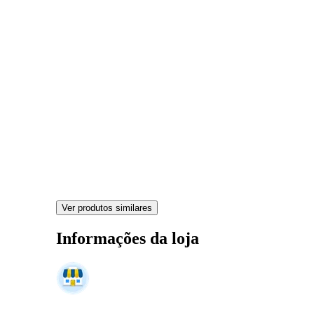
Ver produtos similares
Informações da loja