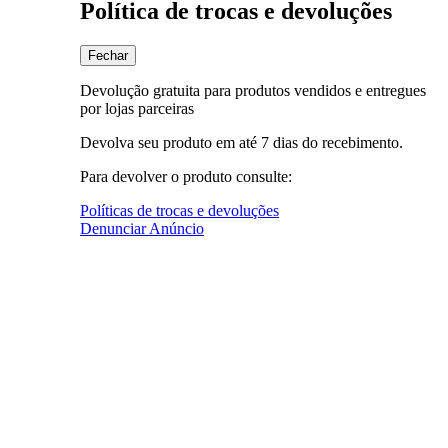
Política de trocas e devoluções
Fechar
Devolução gratuita para produtos vendidos e entregues
por lojas parceiras
Devolva seu produto em até 7 dias do recebimento.
Para devolver o produto consulte:
Políticas de trocas e devoluções
Denunciar Anúncio