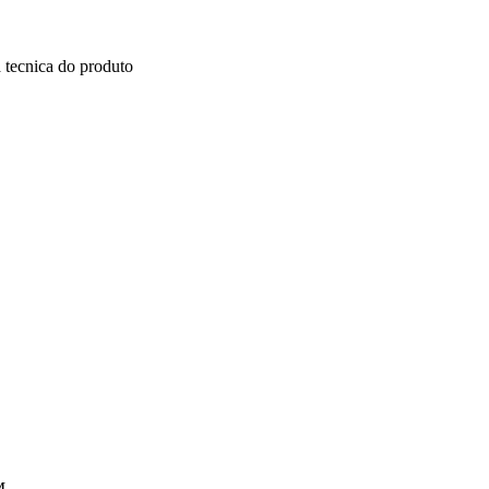
 tecnica do produto
M