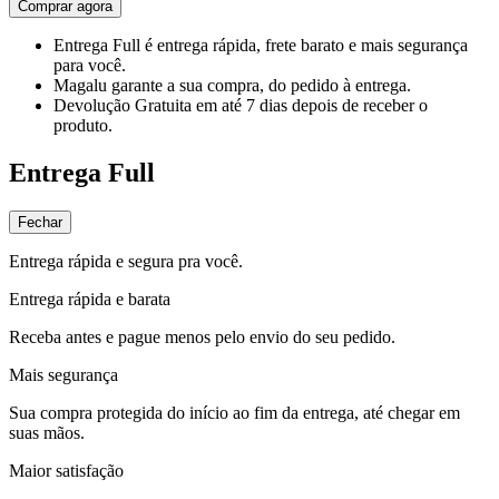
Comprar agora
Entrega Full
é entrega rápida, frete barato e mais segurança
para você.
Magalu garante
a sua compra, do pedido à entrega.
Devolução Gratuita
em até 7 dias depois de receber o
produto.
Entrega Full
Fechar
Entrega rápida e segura pra você.
Entrega rápida e barata
Receba antes e pague menos pelo envio do seu pedido.
Mais segurança
Sua compra protegida do início ao fim da entrega, até chegar em
suas mãos.
Maior satisfação