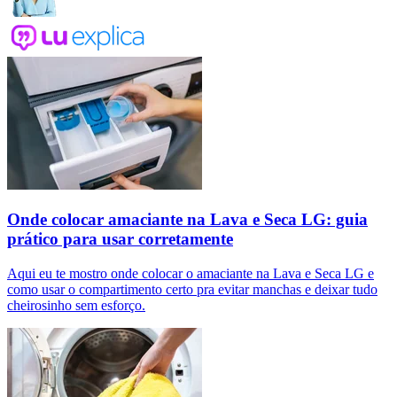
Onde colocar amaciante na Lava e Seca LG: guia
prático para usar corretamente
Aqui eu te mostro onde colocar o amaciante na Lava e Seca LG e
como usar o compartimento certo pra evitar manchas e deixar tudo
cheirosinho sem esforço.