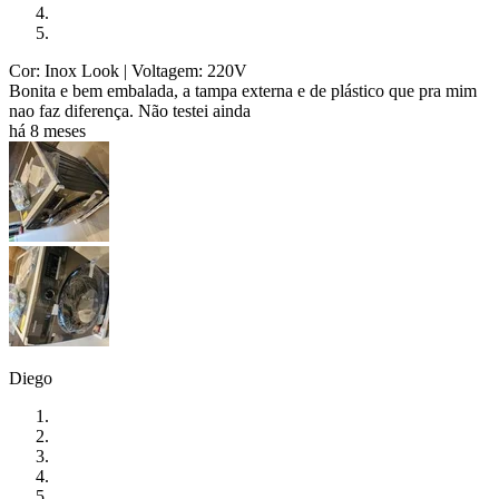
Cor: Inox Look
| Voltagem: 220V
Bonita e bem embalada, a tampa externa e de plástico que pra mim
nao faz diferença. Não testei ainda
há 8 meses
Diego