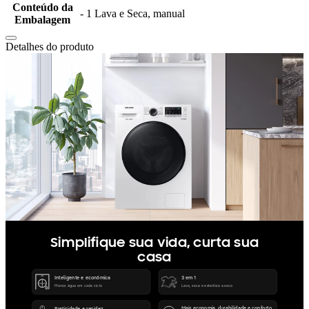
Conteúdo da
- 1 Lava e Seca, manual
Embalagem
Detalhes do produto