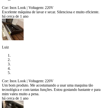
Cor: Inox Look
| Voltagem: 220V
Excelente máquina de lavar e secar. Silenciosa e muito eficiente.
há cerca de 1 ano
Luiz
Cor: Inox Look
| Voltagem: 220V
Um bom produto. Me acostumando a usar uma maquina tão
tecnológica e com tantas funções. Estou gostando bastante e para
mim valeu muito a pena.
há cerca de 1 ano