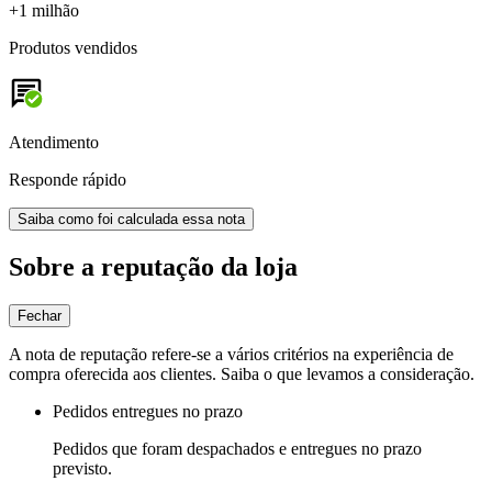
+1 milhão
Produtos vendidos
Atendimento
Responde rápido
Saiba como foi calculada essa nota
Sobre a reputação da loja
Fechar
A nota de reputação refere-se a vários critérios na experiência de
compra oferecida aos clientes. Saiba o que levamos a consideração.
Pedidos entregues no prazo
Pedidos que foram despachados e entregues no prazo
previsto.