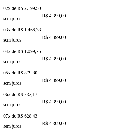
02x de
R$ 2.199,50
R$ 4.399,00
sem juros
03x de
R$ 1.466,33
R$ 4.399,00
sem juros
04x de
R$ 1.099,75
R$ 4.399,00
sem juros
05x de
R$ 879,80
R$ 4.399,00
sem juros
06x de
R$ 733,17
R$ 4.399,00
sem juros
07x de
R$ 628,43
R$ 4.399,00
sem juros