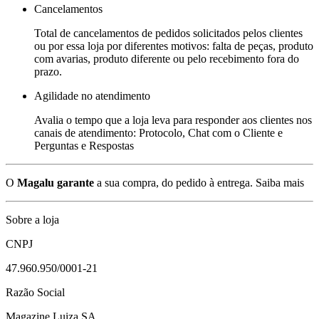
Cancelamentos
Total de cancelamentos de pedidos solicitados pelos clientes
ou por essa loja por diferentes motivos: falta de peças, produto
com avarias, produto diferente ou pelo recebimento fora do
prazo.
Agilidade no atendimento
Avalia o tempo que a loja leva para responder aos clientes nos
canais de atendimento: Protocolo, Chat com o Cliente e
Perguntas e Respostas
O
Magalu garante
a sua compra, do pedido à entrega.
Saiba mais
Sobre a loja
CNPJ
47.960.950/0001-21
Razão Social
Magazine Luiza SA