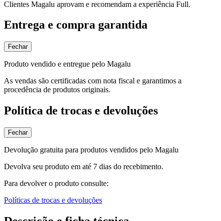
Clientes Magalu aprovam e recomendam a experiência Full.
Entrega e compra garantida
Fechar
Produto vendido e entregue pelo Magalu
As vendas são certificadas com nota fiscal e garantimos a
procedência de produtos originais.
Política de trocas e devoluções
Fechar
Devolução gratuita para produtos vendidos pelo Magalu
Devolva seu produto em até 7 dias do recebimento.
Para devolver o produto consulte:
Políticas de trocas e devoluções