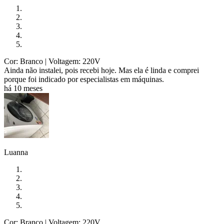
Cor: Branco
| Voltagem: 220V
Ainda não instalei, pois recebi hoje. Mas ela é linda e comprei
porque foi indicado por especialistas em máquinas.
há 10 meses
Luanna
Cor: Branco
| Voltagem: 220V