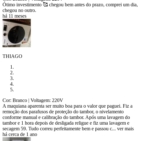
Ótimo investimento 🥰 chegou bem antes do prazo, comprei um dia,
chegou no outro.
há 11 meses
THIAGO
Cor: Branco
| Voltagem: 220V
A maquiana aparenta ser muito boa para o valor que paguei. Fiz a
remoção dos parafusos de proteção do tambor, o nivelamento
conforme manual e calibração do tambor. Após uma lavagem do
tambor e 1 hora depois de desligada religue e fiz uma lavagem e
secagem 59. Tudo correu perfeitamente bem e passou c...
ver mais
há cerca de 1 ano