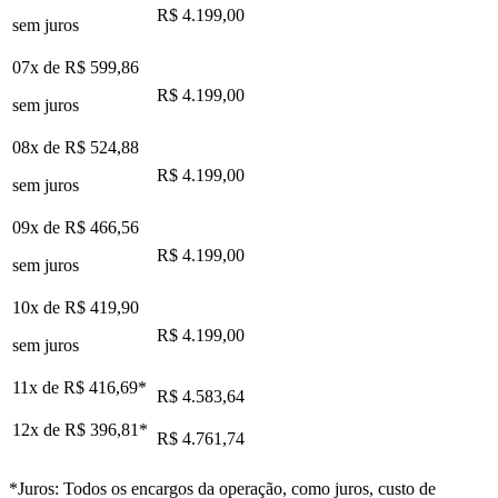
R$ 4.199,00
sem juros
07x de
R$ 599,86
R$ 4.199,00
sem juros
08x de
R$ 524,88
R$ 4.199,00
sem juros
09x de
R$ 466,56
R$ 4.199,00
sem juros
10x de
R$ 419,90
R$ 4.199,00
sem juros
11x de
R$ 416,69
*
R$ 4.583,64
12x de
R$ 396,81
*
R$ 4.761,74
*Juros: Todos os encargos da operação, como juros, custo de