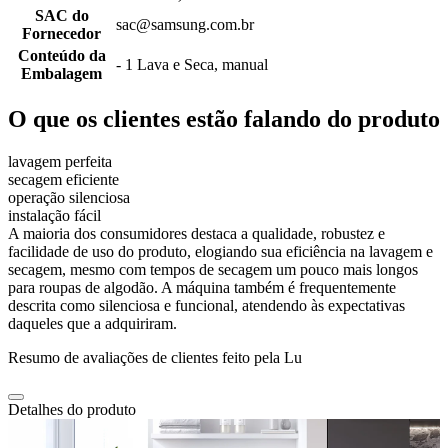
SAC do
sac@samsung.com.br
Fornecedor
Conteúdo da
- 1 Lava e Seca, manual
Embalagem
O que os clientes estão falando do produto
lavagem perfeita
secagem eficiente
operação silenciosa
instalação fácil
A maioria dos consumidores destaca a qualidade, robustez e
facilidade de uso do produto, elogiando sua eficiência na lavagem e
secagem, mesmo com tempos de secagem um pouco mais longos
para roupas de algodão. A máquina também é frequentemente
descrita como silenciosa e funcional, atendendo às expectativas
daqueles que a adquiriram.
Resumo de avaliações de clientes feito pela Lu
Detalhes do produto