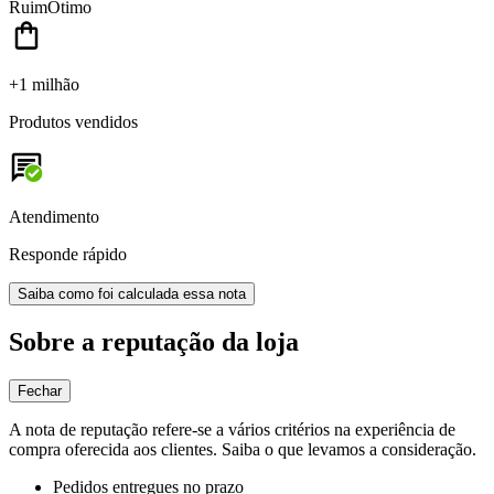
Ruim
Ótimo
+1 milhão
Produtos vendidos
Atendimento
Responde rápido
Saiba como foi calculada essa nota
Sobre a reputação da loja
Fechar
A nota de reputação refere-se a vários critérios na experiência de
compra oferecida aos clientes. Saiba o que levamos a consideração.
Pedidos entregues no prazo