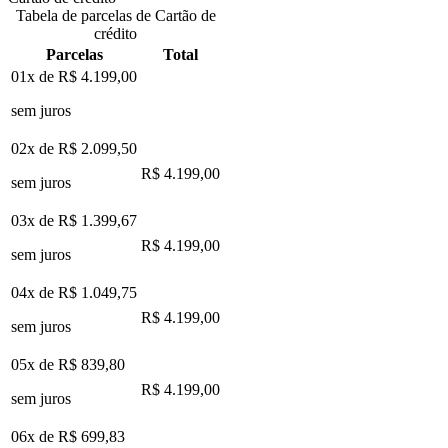
Tabela de parcelas de Cartão de
crédito
Parcelas
Total
01x de
R$ 4.199,00
sem juros
02x de
R$ 2.099,50
R$ 4.199,00
sem juros
03x de
R$ 1.399,67
R$ 4.199,00
sem juros
04x de
R$ 1.049,75
R$ 4.199,00
sem juros
05x de
R$ 839,80
R$ 4.199,00
sem juros
06x de
R$ 699,83