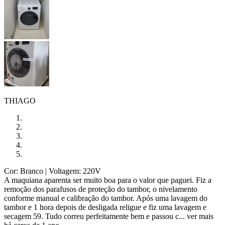
THIAGO
Cor: Branco
| Voltagem: 220V
A maquiana aparenta ser muito boa para o valor que paguei. Fiz a
remoção dos parafusos de proteção do tambor, o nivelamento
conforme manual e calibração do tambor. Após uma lavagem do
tambor e 1 hora depois de desligada religue e fiz uma lavagem e
secagem 59. Tudo correu perfeitamente bem e passou c...
ver mais