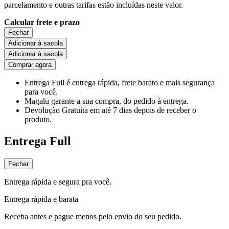
parcelamento e outras tarifas estão incluídas neste valor.
Calcular frete e prazo
Fechar
Adicionar à sacola
Adicionar à sacola
Comprar agora
Entrega Full
é entrega rápida, frete barato e mais segurança
para você.
Magalu garante
a sua compra, do pedido à entrega.
Devolução Gratuita
em até 7 dias depois de receber o
produto.
Entrega Full
Fechar
Entrega rápida e segura pra você.
Entrega rápida e barata
Receba antes e pague menos pelo envio do seu pedido.