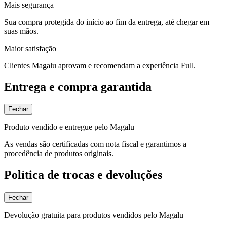
Mais segurança
Sua compra protegida do início ao fim da entrega, até chegar em
suas mãos.
Maior satisfação
Clientes Magalu aprovam e recomendam a experiência Full.
Entrega e compra garantida
Fechar
Produto vendido e entregue pelo Magalu
As vendas são certificadas com nota fiscal e garantimos a
procedência de produtos originais.
Política de trocas e devoluções
Fechar
Devolução gratuita para produtos vendidos pelo Magalu