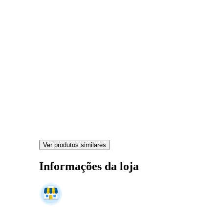
Ver produtos similares
Informações da loja