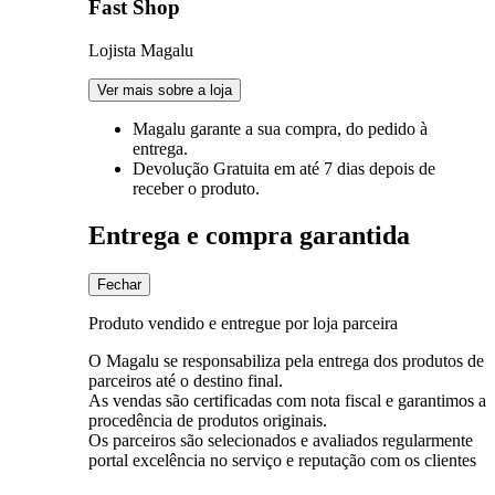
Fast Shop
Lojista Magalu
Ver mais sobre a loja
Magalu garante
a sua compra, do pedido à
entrega.
Devolução Gratuita
em até 7 dias depois de
receber o produto.
Entrega e compra garantida
Fechar
Produto vendido e entregue por loja parceira
O Magalu se responsabiliza pela entrega dos produtos de
parceiros até o destino final.
As vendas são certificadas com nota fiscal e garantimos a
procedência de produtos originais.
Os parceiros são selecionados e avaliados regularmente
portal excelência no serviço e reputação com os clientes