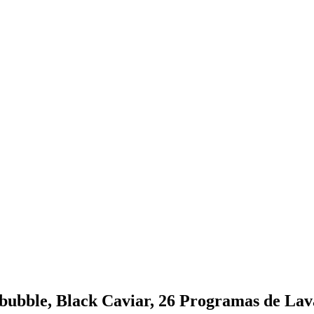
ubble, Black Caviar, 26 Programas de Lav