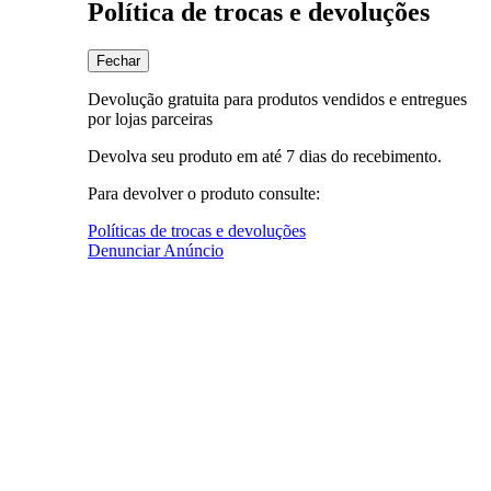
Política de trocas e devoluções
Fechar
Devolução gratuita para produtos vendidos e entregues
por lojas parceiras
Devolva seu produto em até 7 dias do recebimento.
Para devolver o produto consulte:
Políticas de trocas e devoluções
Denunciar Anúncio