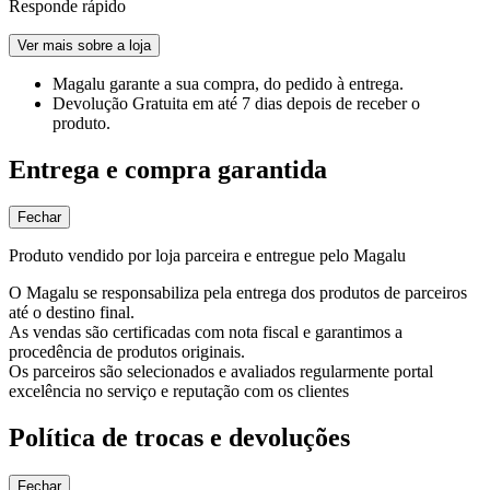
Responde rápido
Ver mais sobre a loja
Magalu garante
a sua compra, do pedido à entrega.
Devolução Gratuita
em até 7 dias depois de receber o
produto.
Entrega e compra garantida
Fechar
Produto vendido por loja parceira e entregue pelo Magalu
O Magalu se responsabiliza pela entrega dos produtos de parceiros
até o destino final.
As vendas são certificadas com nota fiscal e garantimos a
procedência de produtos originais.
Os parceiros são selecionados e avaliados regularmente portal
excelência no serviço e reputação com os clientes
Política de trocas e devoluções
Fechar