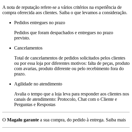
A nota de reputação refere-se a vários critérios na experiência de
compra oferecida aos clientes. Saiba o que levamos a consideração.
Pedidos entregues no prazo
Pedidos que foram despachados e entregues no prazo
previsto.
Cancelamentos
Total de cancelamentos de pedidos solicitados pelos clientes
ou por essa loja por diferentes motivos: falta de peças, produto
com avarias, produto diferente ou pelo recebimento fora do
prazo.
Agilidade no atendimento
Avalia o tempo que a loja leva para responder aos clientes nos
canais de atendimento: Protocolo, Chat com o Cliente e
Perguntas e Respostas
O
Magalu garante
a sua compra, do pedido à entrega.
Saiba mais