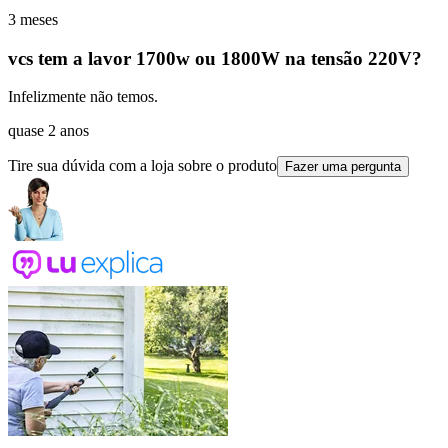
3 meses
vcs tem a lavor 1700w ou 1800W na tensão 220V?
Infelizmente não temos.
quase 2 anos
Tire sua dúvida com a loja sobre o produto
Fazer uma pergunta