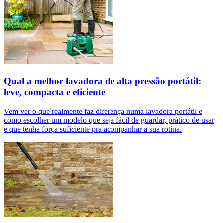
Qual a melhor lavadora de alta pressão portátil:
leve, compacta e eficiente
Vem ver o que realmente faz diferença numa lavadora portátil e
como escolher um modelo que seja fácil de guardar, prático de usar
e que tenha força suficiente pra acompanhar a sua rotina.