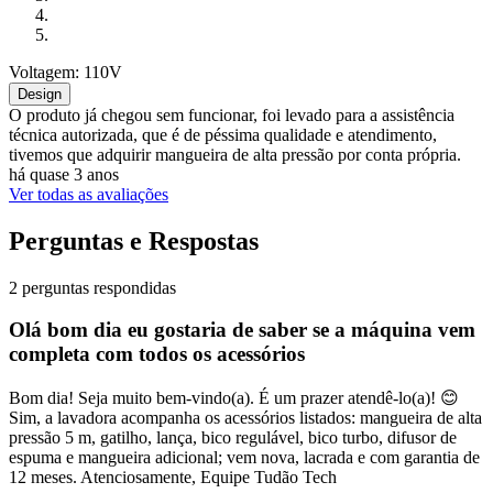
Voltagem: 110V
Design
O produto já chegou sem funcionar, foi levado para a assistência
técnica autorizada, que é de péssima qualidade e atendimento,
tivemos que adquirir mangueira de alta pressão por conta própria.
há quase 3 anos
Ver todas as avaliações
Perguntas e Respostas
2 perguntas respondidas
Olá bom dia eu gostaria de saber se a máquina vem
completa com todos os acessórios
Bom dia! Seja muito bem-vindo(a). É um prazer atendê-lo(a)! 😊
Sim, a lavadora acompanha os acessórios listados: mangueira de alta
pressão 5 m, gatilho, lança, bico regulável, bico turbo, difusor de
espuma e mangueira adicional; vem nova, lacrada e com garantia de
12 meses. Atenciosamente, Equipe Tudão Tech