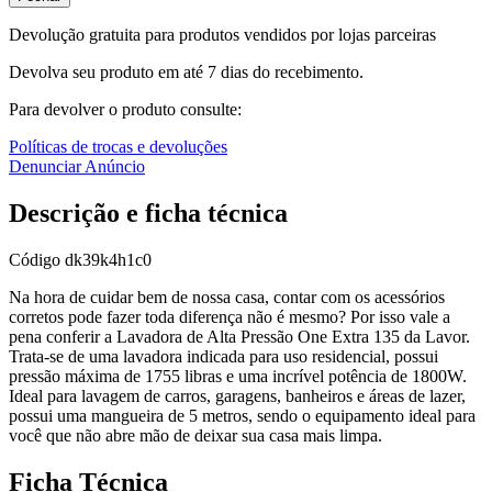
Devolução gratuita para produtos vendidos por lojas parceiras
Devolva seu produto em até 7 dias do recebimento.
Para devolver o produto consulte:
Políticas de trocas e devoluções
Denunciar Anúncio
Descrição e ficha técnica
Código
dk39k4h1c0
Na hora de cuidar bem de nossa casa, contar com os acessórios
corretos pode fazer toda diferença não é mesmo? Por isso vale a
pena conferir a Lavadora de Alta Pressão One Extra 135 da Lavor.
Trata-se de uma lavadora indicada para uso residencial, possui
pressão máxima de 1755 libras e uma incrível potência de 1800W.
Ideal para lavagem de carros, garagens, banheiros e áreas de lazer,
possui uma mangueira de 5 metros, sendo o equipamento ideal para
você que não abre mão de deixar sua casa mais limpa.
Ficha Técnica