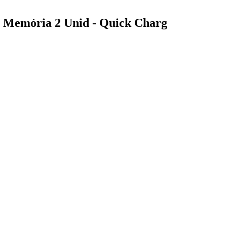
e Memória 2 Unid - Quick Charg