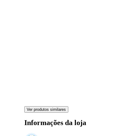
Ver produtos similares
Informações da loja