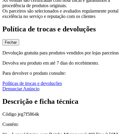
As vendas são certificadas com nota fiscal e garantimos a
procedência de produtos originais.
Os parceiros são selecionados e avaliados regularmente portal
excelência no serviço e reputação com os clientes
Política de trocas e devoluções
Fechar
Devolução gratuita para produtos vendidos por lojas parceiras
Devolva seu produto em até 7 dias do recebimento.
Para devolver o produto consulte:
Políticas de trocas e devoluções
Denunciar Anúncio
Descrição e ficha técnica
Código
jeg7f5864k
Contém: