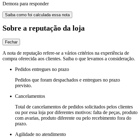
Demora para responder
Saiba como foi calculada essa nota
Sobre a reputação da loja
Fechar
A nota de reputação refere-se a vários critérios na experiência de
compra oferecida aos clientes. Saiba o que levamos a consideração.
Pedidos entregues no prazo
Pedidos que foram despachados e entregues no prazo
previsto.
Cancelamentos
Total de cancelamentos de pedidos solicitados pelos clientes
ou por essa loja por diferentes motivos: falta de peças, produto
com avarias, produto diferente ou pelo recebimento fora do
prazo.
Agilidade no atendimento