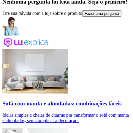
Nenhuma pergunta foi feita ainda. Seja o primeiro!
Tire sua dúvida com a loja sobre o produto
Fazer uma pergunta
Sofá com manta e almofadas: combinações fáceis
Ideias simples e cheias de charme pra transformar o sofá com manta
e almofadas, sem complicar a decoração.