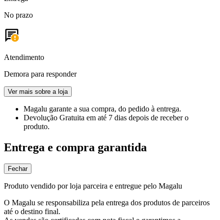
No prazo
Atendimento
Demora para responder
Ver mais sobre a loja
Magalu garante
a sua compra, do pedido à entrega.
Devolução Gratuita
em até 7 dias depois de receber o
produto.
Entrega e compra garantida
Fechar
Produto vendido por loja parceira e entregue pelo Magalu
O Magalu se responsabiliza pela entrega dos produtos de parceiros
até o destino final.