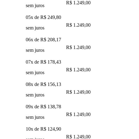
R$ 1.249,00
sem juros
05x de
R$ 249,80
R$ 1.249,00
sem juros
06x de
R$ 208,17
R$ 1.249,00
sem juros
07x de
R$ 178,43
R$ 1.249,00
sem juros
08x de
R$ 156,13
R$ 1.249,00
sem juros
09x de
R$ 138,78
R$ 1.249,00
sem juros
10x de
R$ 124,90
R$ 1.249,00