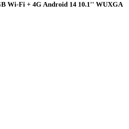
B Wi-Fi + 4G Android 14 10.1'' WUXGA