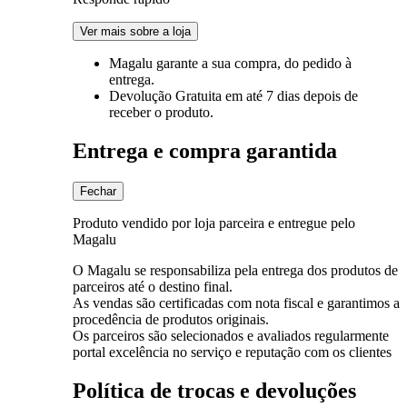
Ver mais sobre a loja
Magalu garante
a sua compra, do pedido à
entrega.
Devolução Gratuita
em até 7 dias depois de
receber o produto.
Entrega e compra garantida
Fechar
Produto vendido por loja parceira e entregue pelo
Magalu
O Magalu se responsabiliza pela entrega dos produtos de
parceiros até o destino final.
As vendas são certificadas com nota fiscal e garantimos a
procedência de produtos originais.
Os parceiros são selecionados e avaliados regularmente
portal excelência no serviço e reputação com os clientes
Política de trocas e devoluções