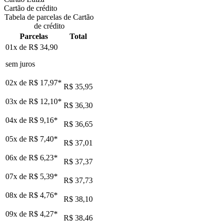
Cartão de crédito
Tabela de parcelas de Cartão
de crédito
Parcelas
Total
01x de
R$ 34,90
sem juros
02x de
R$ 17,97
*
R$ 35,95
03x de
R$ 12,10
*
R$ 36,30
04x de
R$ 9,16
*
R$ 36,65
05x de
R$ 7,40
*
R$ 37,01
06x de
R$ 6,23
*
R$ 37,37
07x de
R$ 5,39
*
R$ 37,73
08x de
R$ 4,76
*
R$ 38,10
09x de
R$ 4,27
*
R$ 38,46