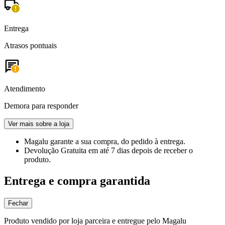
Entrega
Atrasos pontuais
Atendimento
Demora para responder
Ver mais sobre a loja
Magalu garante
a sua compra, do pedido à entrega.
Devolução Gratuita
em até 7 dias depois de receber o
produto.
Entrega e compra garantida
Fechar
Produto vendido por loja parceira e entregue pelo Magalu