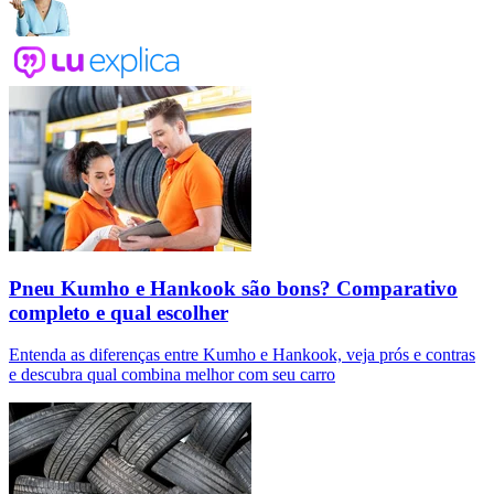
Pneu Kumho e Hankook são bons? Comparativo
completo e qual escolher
Entenda as diferenças entre Kumho e Hankook, veja prós e contras
e descubra qual combina melhor com seu carro