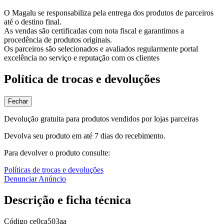
O Magalu se responsabiliza pela entrega dos produtos de parceiros
até o destino final.
As vendas são certificadas com nota fiscal e garantimos a
procedência de produtos originais.
Os parceiros são selecionados e avaliados regularmente portal
excelência no serviço e reputação com os clientes
Política de trocas e devoluções
Fechar
Devolução gratuita para produtos vendidos por lojas parceiras
Devolva seu produto em até 7 dias do recebimento.
Para devolver o produto consulte:
Políticas de trocas e devoluções
Denunciar Anúncio
Descrição e ficha técnica
Código
ce0ca503aa