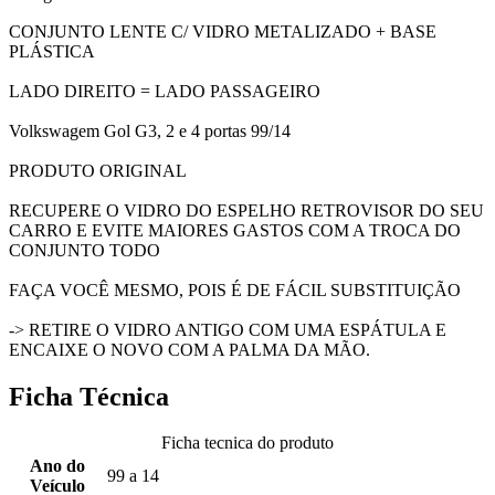
CONJUNTO LENTE C/ VIDRO METALIZADO + BASE
PLÁSTICA
LADO DIREITO = LADO PASSAGEIRO
Volkswagem Gol G3, 2 e 4 portas 99/14
PRODUTO ORIGINAL
RECUPERE O VIDRO DO ESPELHO RETROVISOR DO SEU
CARRO E EVITE MAIORES GASTOS COM A TROCA DO
CONJUNTO TODO
FAÇA VOCÊ MESMO, POIS É DE FÁCIL SUBSTITUIÇÃO
-> RETIRE O VIDRO ANTIGO COM UMA ESPÁTULA E
ENCAIXE O NOVO COM A PALMA DA MÃO.
Ficha Técnica
Ficha tecnica do produto
Ano do
99 a 14
Veículo