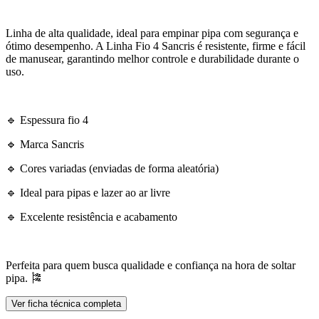
Linha de alta qualidade, ideal para empinar pipa com segurança e
ótimo desempenho. A Linha Fio 4 Sancris é resistente, firme e fácil
de manusear, garantindo melhor controle e durabilidade durante o
uso.
🔹 Espessura fio 4
🔹 Marca Sancris
🔹 Cores variadas (enviadas de forma aleatória)
🔹 Ideal para pipas e lazer ao ar livre
🔹 Excelente resistência e acabamento
Perfeita para quem busca qualidade e confiança na hora de soltar
pipa. 🎏
Ver ficha técnica completa