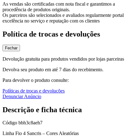
As vendas são certificadas com nota fiscal e garantimos a
procedência de produtos originais.
Os parceiros são selecionados e avaliados regularmente portal
excelência no serviço e reputação com os clientes
Política de trocas e devoluções
Fechar
Devolução gratuita para produtos vendidos por lojas parceiras
Devolva seu produto em até 7 dias do recebimento.
Para devolver o produto consulte:
Políticas de trocas e devoluções
Denunciar Anúncio
Descrição e ficha técnica
Código
bbh3c8aeh7
Linha Fio 4 Sancris – Cores Aleatórias