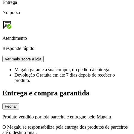
Entrega
No prazo
Atendimento
Responde rápido
Ver mais sobre a loja
Magalu garante
a sua compra, do pedido à entrega.
Devolução Gratuita
em até 7 dias depois de receber o
produto.
Entrega e compra garantida
Fechar
Produto vendido por loja parceira e entregue pelo Magalu
O Magalu se responsabiliza pela entrega dos produtos de parceiros
até o destino final.