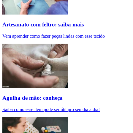
Artesanato com feltro: saiba mais
Vem aprender como fazer peças lindas com esse tecido
Agulha de mão: conheça
Saiba como esse item pode ser útil pro seu dia a dia!