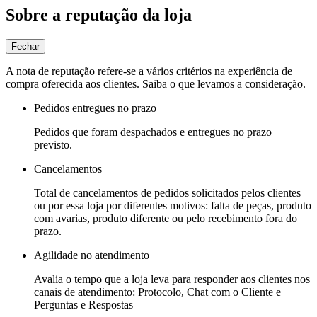
Sobre a reputação da loja
Fechar
A nota de reputação refere-se a vários critérios na experiência de
compra oferecida aos clientes. Saiba o que levamos a consideração.
Pedidos entregues no prazo
Pedidos que foram despachados e entregues no prazo
previsto.
Cancelamentos
Total de cancelamentos de pedidos solicitados pelos clientes
ou por essa loja por diferentes motivos: falta de peças, produto
com avarias, produto diferente ou pelo recebimento fora do
prazo.
Agilidade no atendimento
Avalia o tempo que a loja leva para responder aos clientes nos
canais de atendimento: Protocolo, Chat com o Cliente e
Perguntas e Respostas