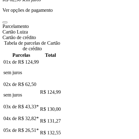
Ver opções de pagamento
Parcelamento
Cartão Luiza
Cartão de crédito
Tabela de parcelas de Cartão
de crédito
Parcelas
Total
01x de
R$ 124,99
sem juros
02x de
R$ 62,50
R$ 124,99
sem juros
03x de
R$ 43,33
*
R$ 130,00
04x de
R$ 32,82
*
R$ 131,27
05x de
R$ 26,51
*
R$ 132,55