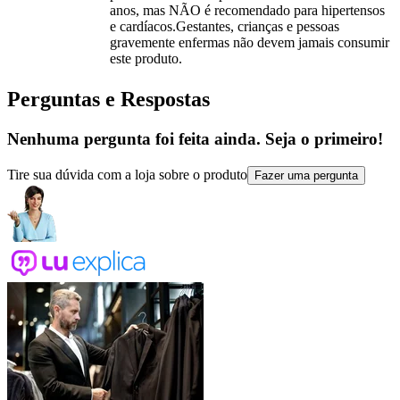
anos, mas NÃO é recomendado para hipertensos
e cardíacos.Gestantes, crianças e pessoas
gravemente enfermas não devem jamais consumir
este produto.
Perguntas e Respostas
Nenhuma pergunta foi feita ainda. Seja o primeiro!
Tire sua dúvida com a loja sobre o produto
Fazer uma pergunta