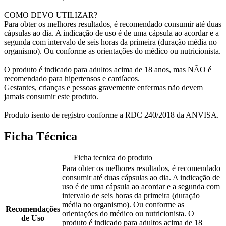
COMO DEVO UTILIZAR?
Para obter os melhores resultados, é recomendado consumir até duas
cápsulas ao dia. A indicação de uso é de uma cápsula ao acordar e a
segunda com intervalo de seis horas da primeira (duração média no
organismo). Ou conforme as orientações do médico ou nutricionista.
O produto é indicado para adultos acima de 18 anos, mas NÃO é
recomendado para hipertensos e cardíacos.
Gestantes, crianças e pessoas gravemente enfermas não devem
jamais consumir este produto.
Produto isento de registro conforme a RDC 240/2018 da ANVISA.
Ficha Técnica
Ficha tecnica do produto
Para obter os melhores resultados, é recomendado
consumir até duas cápsulas ao dia. A indicação de
uso é de uma cápsula ao acordar e a segunda com
intervalo de seis horas da primeira (duração
média no organismo). Ou conforme as
Recomendações
orientações do médico ou nutricionista. O
de Uso
produto é indicado para adultos acima de 18