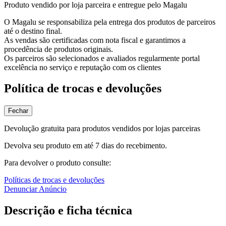
Produto vendido por loja parceira e entregue pelo Magalu
O Magalu se responsabiliza pela entrega dos produtos de parceiros
até o destino final.
As vendas são certificadas com nota fiscal e garantimos a
procedência de produtos originais.
Os parceiros são selecionados e avaliados regularmente portal
excelência no serviço e reputação com os clientes
Política de trocas e devoluções
Fechar
Devolução gratuita para produtos vendidos por lojas parceiras
Devolva seu produto em até 7 dias do recebimento.
Para devolver o produto consulte:
Políticas de trocas e devoluções
Denunciar Anúncio
Descrição e ficha técnica