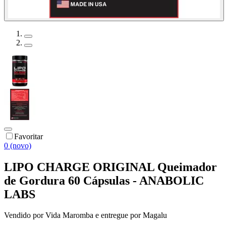
Favoritar
0 (novo)
LIPO CHARGE ORIGINAL Queimador
de Gordura 60 Cápsulas - ANABOLIC
LABS
Vendido por
Vida Maromba
e entregue por
Magalu