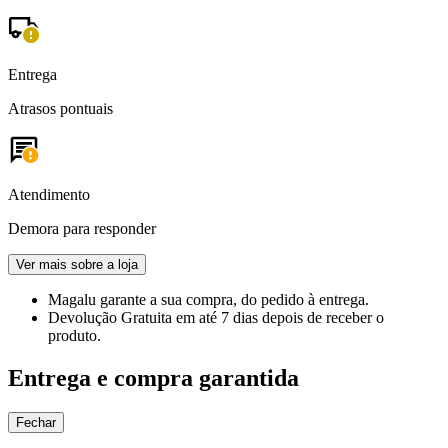
Entrega
Atrasos pontuais
Atendimento
Demora para responder
Ver mais sobre a loja
Magalu garante
a sua compra, do pedido à entrega.
Devolução Gratuita
em até 7 dias depois de receber o
produto.
Entrega e compra garantida
Fechar