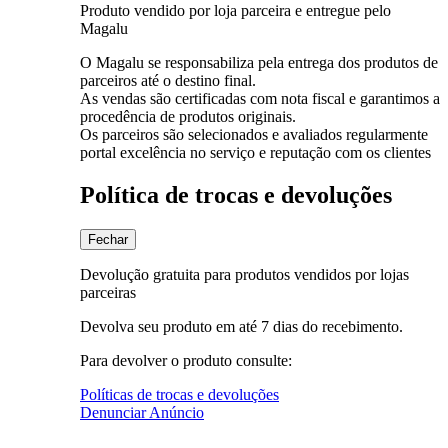
Produto vendido por loja parceira e entregue pelo
Magalu
O Magalu se responsabiliza pela entrega dos produtos de
parceiros até o destino final.
As vendas são certificadas com nota fiscal e garantimos a
procedência de produtos originais.
Os parceiros são selecionados e avaliados regularmente
portal excelência no serviço e reputação com os clientes
Política de trocas e devoluções
Fechar
Devolução gratuita para produtos vendidos por lojas
parceiras
Devolva seu produto em até 7 dias do recebimento.
Para devolver o produto consulte:
Políticas de trocas e devoluções
Denunciar Anúncio