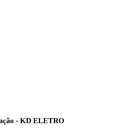
Rotação - KD ELETRO